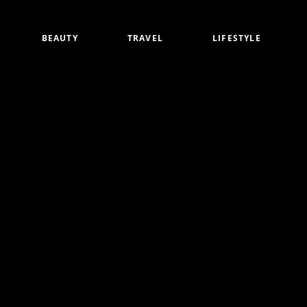
BEAUTY
TRAVEL
LIFESTYLE
白
アイメイク