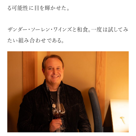
る可能性に目を輝かせた。
ザンダー・ソーレン・ワインズと和食。一度は試してみ
たい組み合わせである。