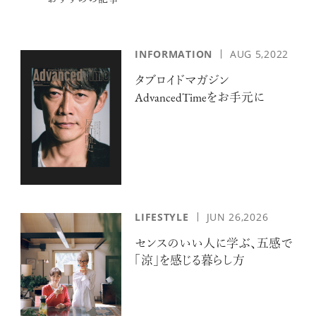
INFORMATION
AUG 5,2022
タブロイドマガジン
AdvancedTimeをお手元に
LIFESTYLE
JUN 26,2026
センスのいい人に学ぶ、五感で
「涼」を感じる暮らし方