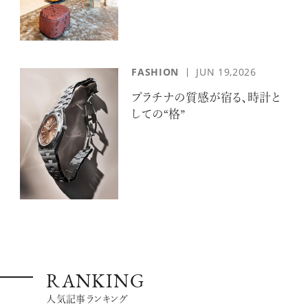
FASHION
JUN 19,2026
プラチナの質感が宿る、時計と
しての“格”
RANKING
人気記事ランキング