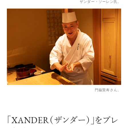
ザンダー・ソーレン氏。
門脇賢寿さん。
「XANDER（ザンダー）」をプレ