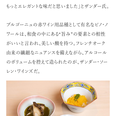
もっとエレガントな味だと思いました」とザンダー氏。
ブルゴーニュの赤ワイン用品種として有名なピノ・ノ
ワールは、和食の中にある“旨み”の要素との相性
がいいと言われ、美しい酸を持つ。フレンチオーク
由来の繊細なニュアンスを備えながら、アルコール
のボリュームを控えて造られたのが、ザンダー・ソー
レン・ワインズだ。