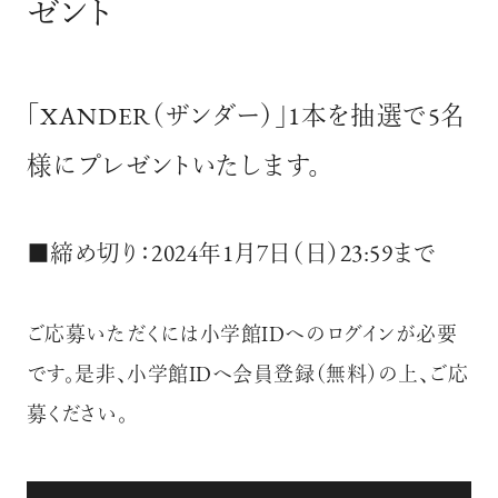
ゼント
「XANDER（ザンダー）」1本を抽選で5名
様にプレゼントいたします。
■締め切り：2024年1月7日（日）23:59まで
ご応募いただくには小学館IDへのログインが必要
です。是非、小学館IDへ会員登録（無料）の上、ご応
募ください。