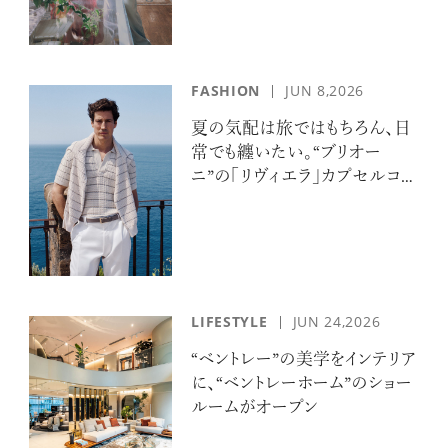
FASHION
JUN 8,2026
夏の気配は旅ではもちろん、日
常でも纏いたい。“ブリオー
ニ”の「リヴィエラ」カプセルコレ
クションの誘惑
LIFESTYLE
JUN 24,2026
“ベントレー”の美学をインテリア
に、“ベントレーホーム”のショー
ルームがオープン