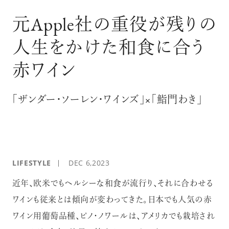
ログイン
元Apple社の重役が残りの
人生をかけた和食に合う
赤ワイン
「ザンダー・ソーレン・ワインズ」×「鮨門わき」
LIFESTYLE
DEC 6,2023
近年、欧米でもヘルシーな和食が流行り、それに合わせる
ワインも従来とは傾向が変わってきた。日本でも人気の赤
ワイン用葡萄品種、ピノ・ノワールは、アメリカでも栽培され