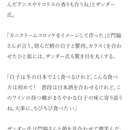
んだアニスやリコリスの香りも合うね」とザンダー
氏。
「カニクリームコロッケをイメージして作った」と門脇
さんが言う、刻んだ鱈の白子と蟹肉、カラスミを合わ
せたひと皿には、ザンダー氏も驚き目を丸くする。
「白子は冬の日本でよく食べるけれど、こんな食べ
方は初めて！ 普段は日本酒を合わせるけれど、こ
のワインの持つ酸がまろやかな白子の味に寄り添う
ね。大事に、ちびちび食べたい」
ザンダー氏は門脇さんと顔を見合わせて微笑んだ。