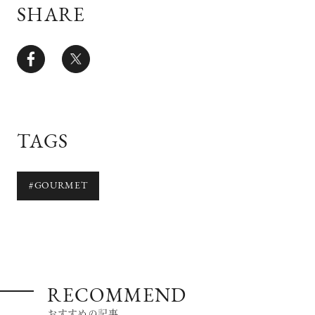
SHARE
TAGS
#GOURMET
RECOMMEND
おすすめの記事