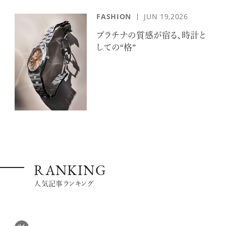
FASHION
JUN 19,2026
プラチナの質感が宿る、時計と
しての“格”
RANKING
人気記事ランキング