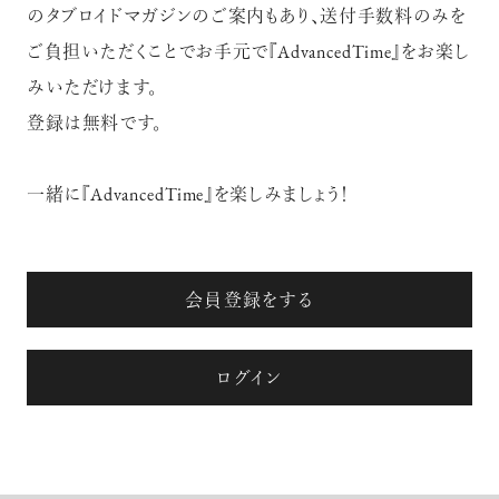
のタブロイドマガジンのご案内もあり、送付手数料のみを
ご負担いただくことでお手元で『AdvancedTime』をお楽し
みいただけます。
登録は無料です。
一緒に『AdvancedTime』を楽しみましょう！
会員登録をする
ログイン