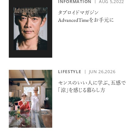
INFORMATION
AUG 5,2022
タブロイドマガジン
AdvancedTimeをお手元に
LIFESTYLE
JUN 26,2026
センスのいい人に学ぶ、五感で
「涼」を感じる暮らし方