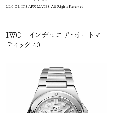
LLC OR ITS AFFILIATES. All Rights Reserved.
IWC インヂュニア・オートマ
ティック 40