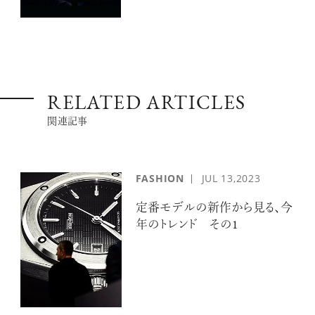
RELATED ARTICLES
関連記事
FASHION
JUL
13,2023
定番モデルの新作から見る、今
年のトレンド その1