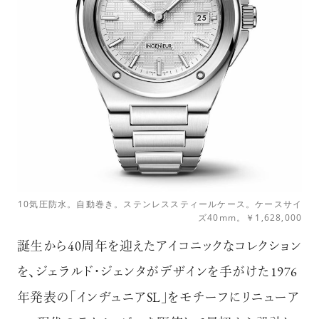
10気圧防水。自動巻き。ステンレススティールケース。ケースサイ
ズ40mm。￥1,628,000
誕生から40周年を迎えたアイコニックなコレクション
を、ジェラルド・ジェンタがデザインを手がけた1976
年発表の「インヂュニアSL」をモチーフにリニューア