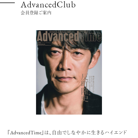
AdvancedClub
会員登録ご案内
『AdvancedTime』は、自由でしなやかに生きるハイエンド