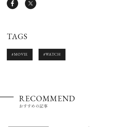
TAGS
#MOVIE
#WATCH
RECOMMEND
おすすめの記事