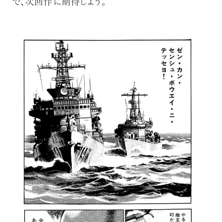
で、次回作に期待しよう。