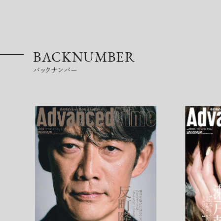
BACKNUMBER
バックナンバー