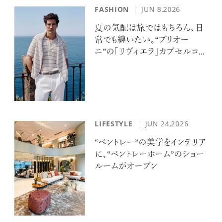
FASHION
JUN 8,2026
夏の気配は旅ではもちろん、日
常でも纏いたい。“ブリオー
ニ”の「リヴィエラ」カプセルコレ
クションの誘惑
LIFESTYLE
JUN 24,2026
“ベントレー”の美学をインテリア
に、“ベントレーホーム”のショー
ルームがオープン