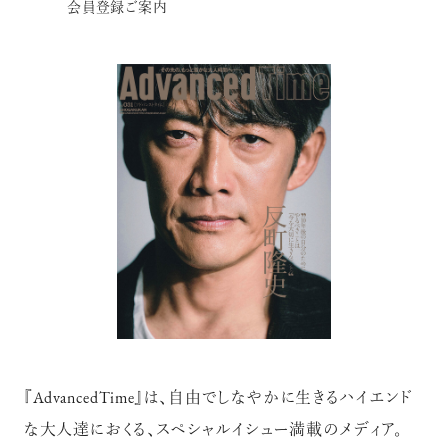
会員登録ご案内
『AdvancedTime』は、自由でしなやかに生きるハイエンド
な大人達におくる、スペシャルイシュー満載のメディア。