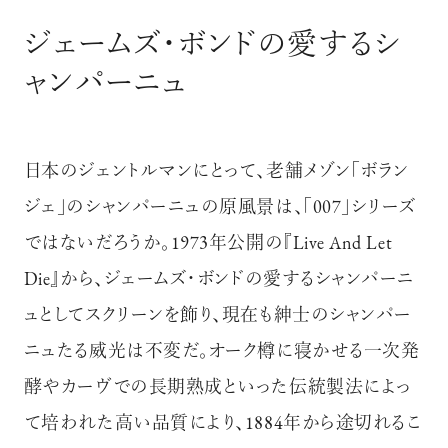
ジェームズ・ボンドの愛するシ
ャンパーニュ
日本のジェントルマンにとって、老舗メゾン「ボラン
ジェ」のシャンパーニュの原風景は、「007」シリーズ
ではないだろうか。1973年公開の『Live And Let
Die』から、ジェームズ・ボンドの愛するシャンパーニ
ュとしてスクリーンを飾り、現在も紳士のシャンパー
ニュたる威光は不変だ。オーク樽に寝かせる一次発
酵やカーヴでの長期熟成といった伝統製法によっ
て培われた高い品質により、1884年から途切れるこ