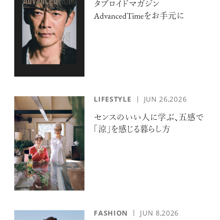
タブロイドマガジン
AdvancedTimeをお手元に
LIFESTYLE
JUN 26,2026
センスのいい人に学ぶ、五感で
「涼」を感じる暮らし方
FASHION
JUN 8,2026