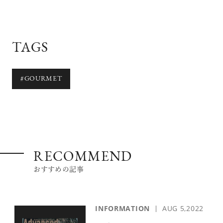
TAGS
#GOURMET
RECOMMEND
おすすめの記事
INFORMATION
AUG 5,2022