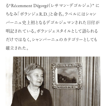
る“Récemment Dégorgé（レサマン・デゴルジェ）” に
ちなみ「ボランジェR.D.」と命名。ラベルにはシャン
パーニュ史上初となるデゴルジュマンされた日付が
明記されている。ボランジェスタイルとして語られる
だけではなく、シャンパーニュのカテゴリーとしても
確立された。