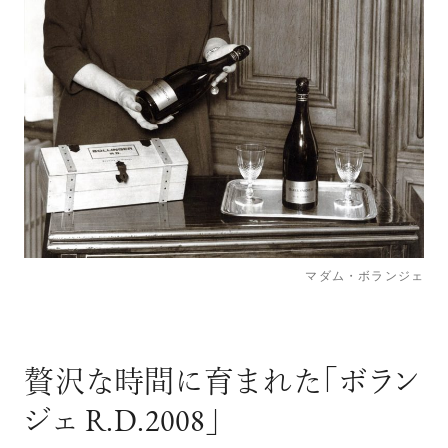
マダム・ボランジェ
贅沢な時間に育まれた「ボラン
ジェ R.D.2008」