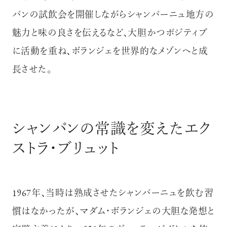
パンの試飲会を開催しながらシャンパーニュ地方の
魅力と味の良さを伝えるなど、大胆かつポジティブ
に活動を重ね、ボランジェを世界的なメゾンへと成
長させた。
シャンパンの常識を変えたエク
ストラ・ブリュット
1967年、当時は熟成させたシャンパーニュを飲む習
慣はなかったが、マダム・ボランジェの大胆な発想と