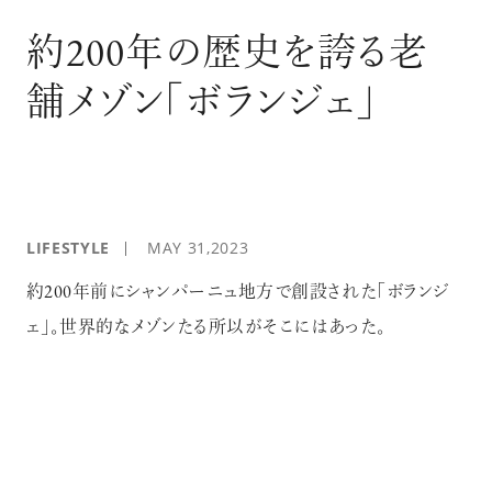
ログイン
約200年の歴史を誇る老
舗メゾン「ボランジェ」
LIFESTYLE
MAY 31,2023
約200年前にシャンパーニュ地方で創設された「ボランジ
ェ」。世界的なメゾンたる所以がそこにはあった。