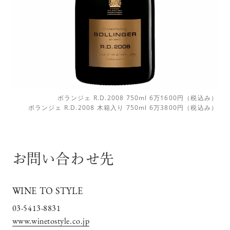
ボランジェ R.D.2008 750ml 6万1600円（税込み）
ボランジェ R.D.2008 木箱入り 750ml 6万3800円（税込み）
お問い合わせ先
WINE TO STYLE
03-5413-8831
www.winetostyle.co.jp