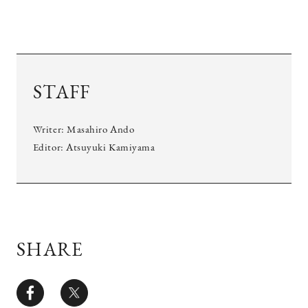
STAFF
Writer: Masahiro Ando
Editor: Atsuyuki Kamiyama
SHARE