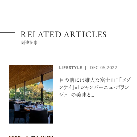
RELATED ARTICLES
関連記事
LIFESTYLE
DEC
05,2022
目の前には雄大な富士山！ 「メゾ
ンケイ」×「シャンパーニュ・ボラン
ジェ」の美味と...