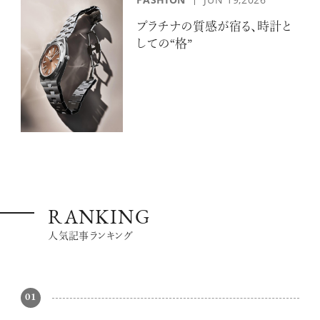
プラチナの質感が宿る、時計と
しての“格”
RANKING
人気記事ランキング
01