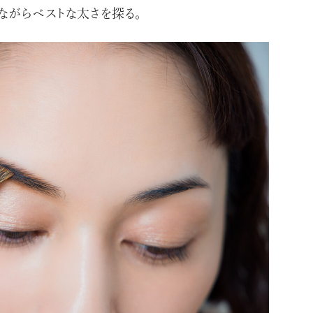
ながらベストな太さを探る。