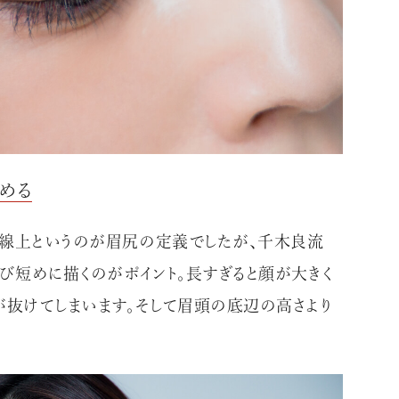
決める
線上というのが眉尻の定義でしたが、千木良流
び短めに描くのがポイント。長すぎると顔が大きく
が抜けてしまいます。そして眉頭の底辺の高さより