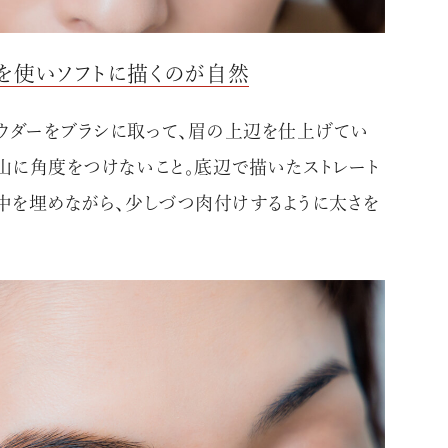
ダーを使いソフトに描くのが自然
ウダーをブラシに取って、眉の上辺を仕上げてい
眉山に角度をつけないこと。底辺で描いたストレート
の中を埋めながら、少しづつ肉付けするように太さを