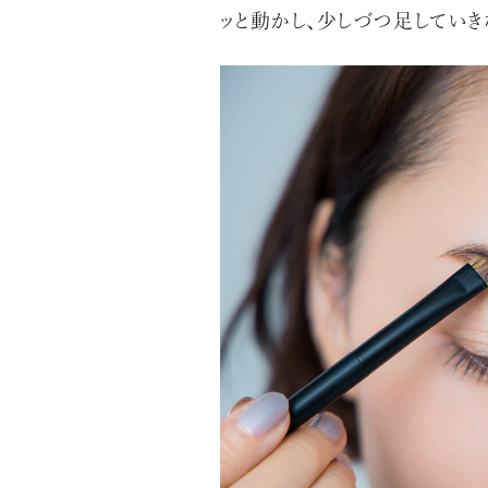
ッと動かし、少しづつ足していき