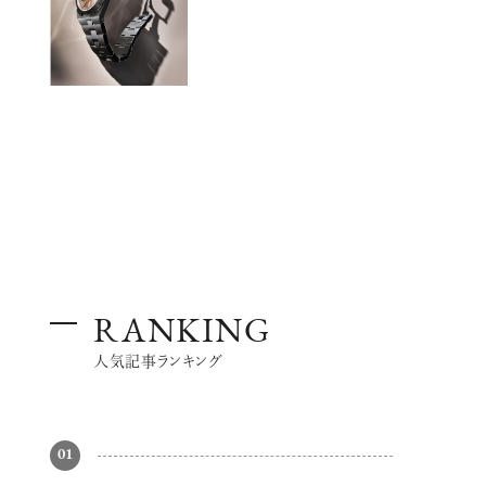
RANKING
人気記事ランキング
01