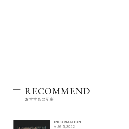
BEAUTY
TRAVEL
LIFESTYLE
RECOMMEND
おすすめの記事
白
アイメイク
INFORMATION
AUG 5,2022