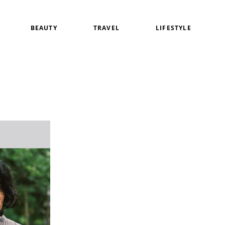
BEAUTY
TRAVEL
LIFESTYLE
白
アイメイク