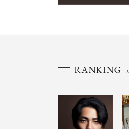
RANKING