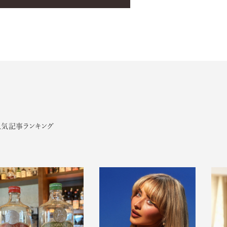
人気記事ランキング