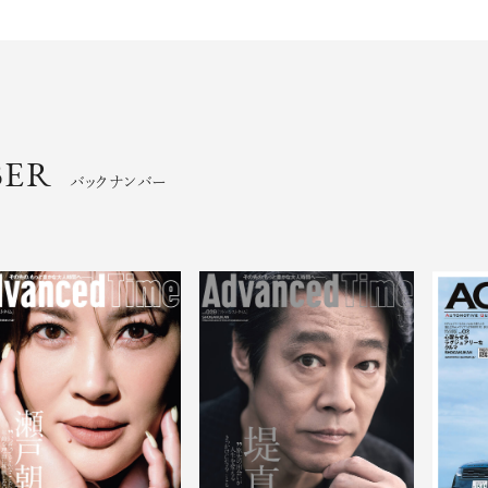
BER
バックナンバー