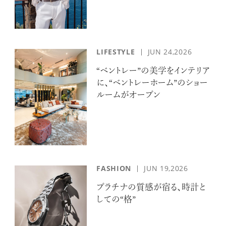
LIFESTYLE
JUN 24,2026
“ベントレー”の美学をインテリア
に、“ベントレーホーム”のショー
ルームがオープン
FASHION
JUN 19,2026
プラチナの質感が宿る、時計と
しての“格”