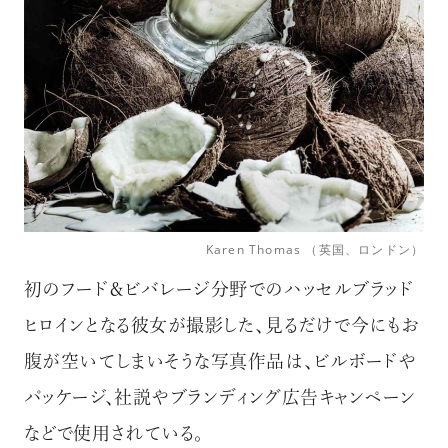
Karen Thomas （英国、ロンドン）
初のフード＆ビバレージ分野でのハッセルブラッド
ヒロインとなる彼女が撮影した、見るだけで今にもお
腹が空いてしまいそうな写真作品は、ビルボードや
パッケージ、社説やブランディング広告キャンペーン
などで使用されている。