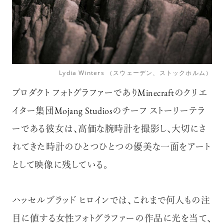
Lydia Winters （スウェーデン、ストックホルム）
プロダクト フォトグラファーでありMinecraftのクリエ
イター集団Mojang Studiosのチーフ ストーリーテラ
ーである彼女は、高価な腕時計を撮影し、大切にさ
れてきた時計のひとつひとつの優美な一面をアート
として映像に残している。
ハッセルブラッド ヒロインでは、これまで何人もの注
目に値する女性フォトグラファーの作品に光を当て、