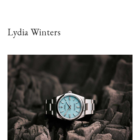
Lydia Winters