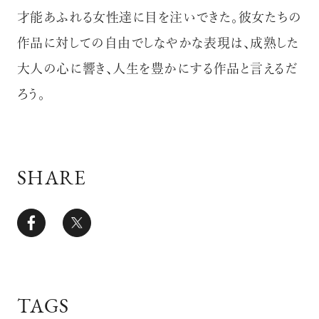
才能あふれる女性達に目を注いできた。彼女たちの
作品に対しての自由でしなやかな表現は、成熟した
大人の心に響き、人生を豊かにする作品と言えるだ
ろう。
SHARE
TAGS