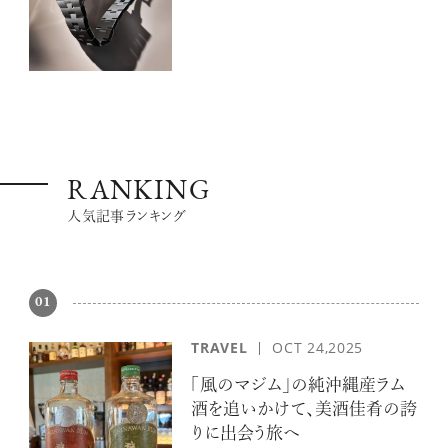
RANKING
人気記事ランキング
01
TRAVEL
OCT 24,2025
「風のマジム」の純沖縄産ラム
酒を追いかけて、美酒佳肴の誇
りに出会う旅へ