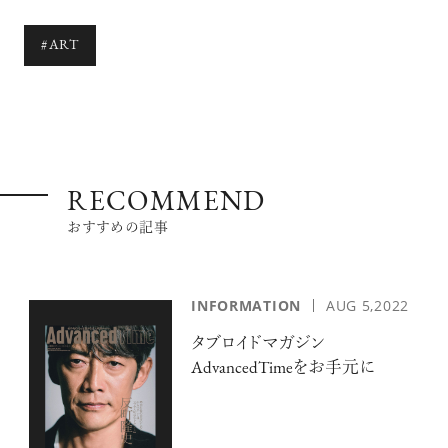
#ART
RECOMMEND
おすすめの記事
INFORMATION
AUG 5,2022
タブロイドマガジン
AdvancedTimeをお手元に