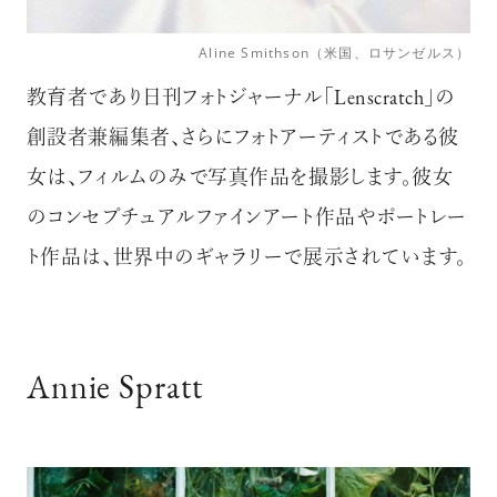
Aline Smithson（米国、ロサンゼルス）
教育者であり日刊フォトジャーナル「Lenscratch」の
創設者兼編集者、さらにフォトアーティストである彼
女は、フィルムのみで写真作品を撮影します。彼女
のコンセプチュアルファインアート作品やポートレー
ト作品は、世界中のギャラリーで展示されています。
Annie Spratt