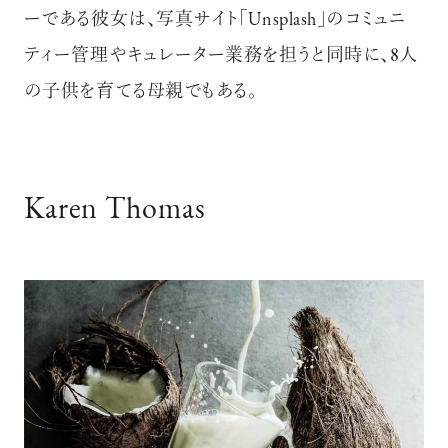
ーである彼女は、写真サイト「Unsplash」のコミュニ
ティー管理やキュレーター業務を担うと同時に、8人
の子供を育てる母親でもある。
Karen Thomas