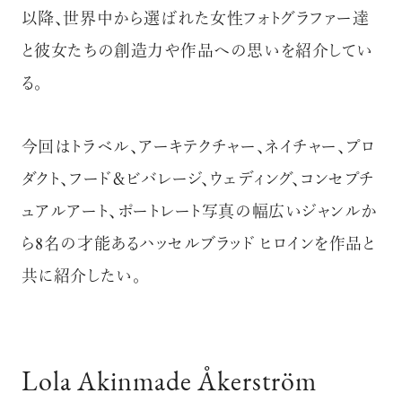
以降、世界中から選ばれた女性フォトグラファー達
と彼女たちの創造力や作品への思いを紹介してい
る。
今回はトラベル、アーキテクチャー、ネイチャー、プロ
ダクト、フード＆ビバレージ、ウェディング、コンセプチ
ュアルアート、ポートレート写真の幅広いジャンルか
ら8名の才能あるハッセルブラッド ヒロインを作品と
共に紹介したい。
Lola Akinmade Åkerström