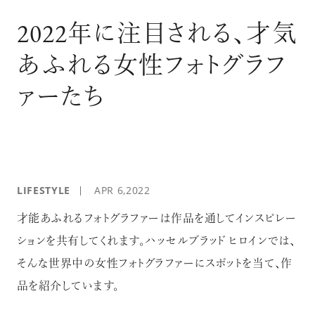
ログイン
2022年に注目される、才気
あふれる女性フォトグラフ
ァーたち
LIFESTYLE
APR 6,2022
才能あふれるフォトグラファーは作品を通してインスピレー
ションを共有してくれます。ハッセルブラッド ヒロインでは、
そんな世界中の女性フォトグラファーにスポットを当て、作
品を紹介しています。