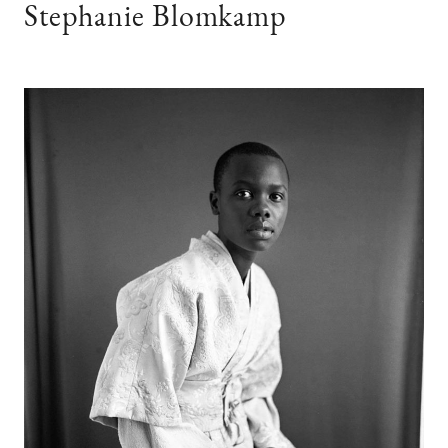
Stephanie Blomkamp