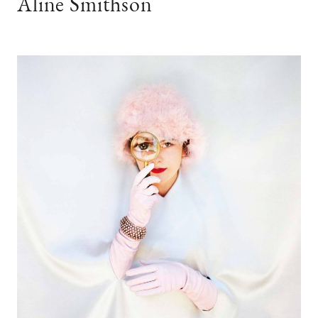
Aline Smithson