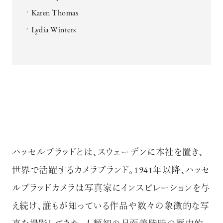
Karen Thomas
Lydia Winters
ハッセルブラッドとは、スウェーデンに本社を置き、
世界で活躍するカメラブランド。1941年以降、ハッセ
ルブラッドカメラは写真家にインスピレーションを与
え続け、誰もが知っている作品や数々の象徴的な写