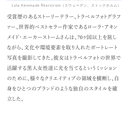
Lola Akinmade Åkerström（スウェーデン、ストックホルム）
受賞歴のあるストーリーテラー、トラベルフォトグラフ
ァー、世界的ベストセラー作家である
ローラ・アキン
メイド・エーカーストームさんは、70ヶ国以上を旅し
ながら、文化や環境要素を取り入れたポートレート
写真を撮影してきた。彼女はトラベルフォトの世界で
活躍する黒人女性達に光を当てるというミッション
のために、様々なクリエイティブの領域を横断し、自
身をひとつのブランドのような独自のスタイルを確
立した。