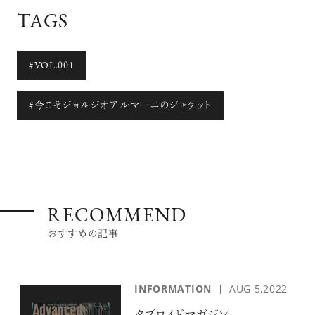
TAGS
#VOL.001
#今こそジョルジオアルマーニのジャケット
RECOMMEND
おすすめの記事
INFORMATION
AUG 5,2022