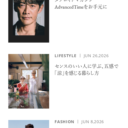
タブロイドマガジン
AdvancedTimeをお手元に
LIFESTYLE
JUN 26,2026
センスのいい人に学ぶ、五感で
「涼」を感じる暮らし方
FASHION
JUN 8,2026