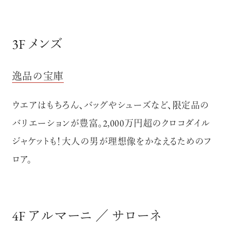
3F メンズ
逸品の宝庫
ウエアはもちろん、バッグやシューズなど、限定品の
バリエーションが豊富。2,000万円超のクロコダイル
ジャケットも！大人の男が理想像をかなえるためのフ
ロア。
4F アルマーニ ／ サローネ