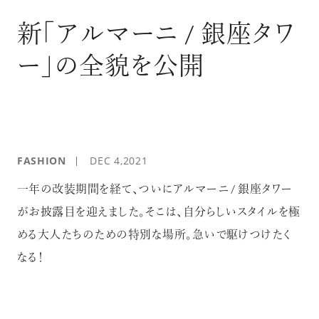
ログイン
新「アルマーニ / 銀座タワ
ー」の全貌を公開
FASHION
DEC 4,2021
一年の改装期間を経て、ついにアルマーニ / 銀座タワー
がお披露目を迎えました。そこは、自分らしいスタイルを極
める大人たちのための特別な場所。急いで駆けつけたく
なる！