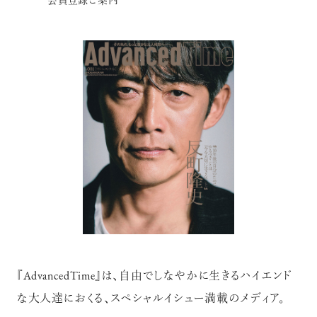
会員登録ご案内
『AdvancedTime』は、自由でしなやかに生きるハイエンド
な大人達におくる、スペシャルイシュー満載のメディア。