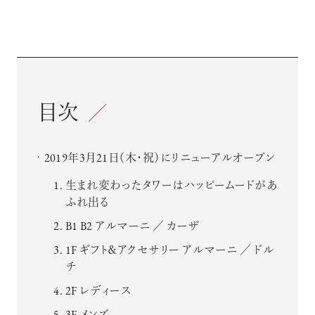
目次
2019年3月21日（木・祝）にリニューアルオープン
生まれ変わったタワーはハッピームードがあ
ふれ出る
B1 B2 アルマーニ ／ カーザ
1F ギフト＆アクセサリー アルマーニ ／ ドル
チ
2F レディース