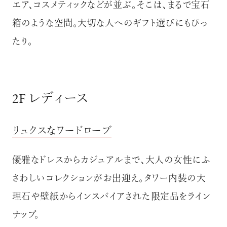
エア、コスメティックなどが並ぶ。そこは、まるで宝石
箱のような空間。大切な人へのギフト選びにもぴっ
たり。
2F レディース
リュクスなワードローブ
優雅なドレスからカジュアルまで、大人の女性にふ
さわしいコレクションがお出迎え。タワー内装の大
理石や壁紙からインスパイアされた限定品をライン
ナップ。