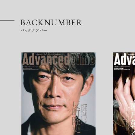
BACKNUMBER
バックナンバー