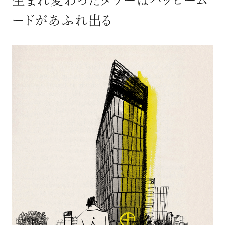
生まれ変わったタワーはハッピーム
ードがあふれ出る