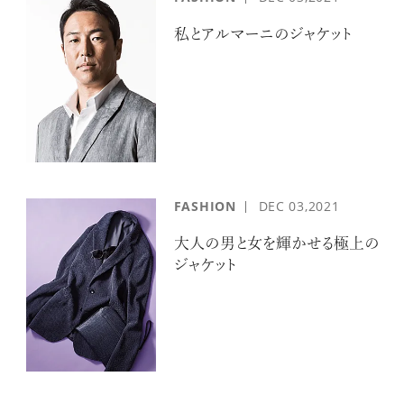
私とアルマーニのジャケット
FASHION
DEC
03,2021
大人の男と女を輝かせる極上の
ジャケット