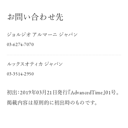
お問い合わせ先
ジョルジオ アルマーニ ジャパン
03-6274-7070
ルックスオティカ ジャパン
03-3514-2950
初出：2019年03月21日発行『AdvancedTime』01号。
掲載内容は原則的に初出時のものです。