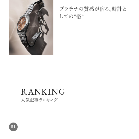
プラチナの質感が宿る、時計と
しての“格”
RANKING
人気記事ランキング
01