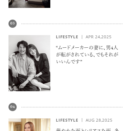
03
LIFESTYLE
APR 24,2025
“ムードメーカーの妻に、男4人
が転がされている、でもそれが
いいんです”
04
LIFESTYLE
AUG 28,2025