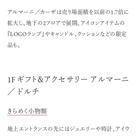
アルマーニ
／カーザは売り場面積を以前の1.7倍に
拡大し、地下の2フロアで展開。アイコンアイテムの
『LOGOランプ』やキャンドル、クッションなどの限定
品も。
1F ギフト＆アクセサリー アルマーニ
／ ドルチ
きらめく小物類
地上エントランスの先にはジュエリーや時計、アイウ