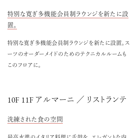
特別な寛ぎ多機能会員制ラウンジを新たに設
置。
特別な寛ぎ多機能会員制ラウンジを新たに設置。ス
ーツのオーダーメイドのためのテクニカルルームも
このフロアに。
10F 11F アルマーニ ／ リストランテ
洗練された食の空間
最高水準のイタリア料理に舌鼓を。エレガントな内