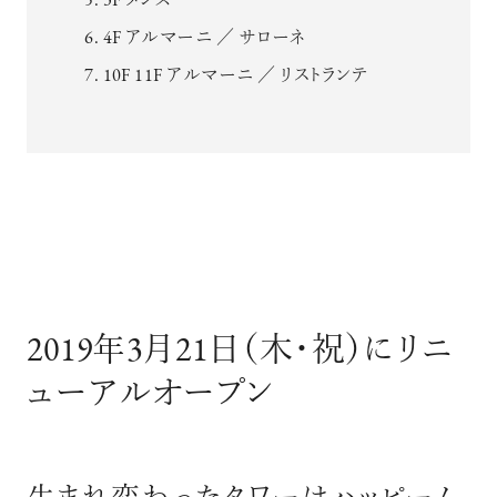
3F メンズ
4F アルマーニ ／ サローネ
10F 11F アルマーニ ／ リストランテ
2019年3月21日（木・祝）にリニ
ューアルオープン