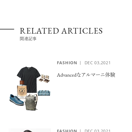
RELATED ARTICLES
関連記事
FASHION
DEC
03,2021
Advancedなアルマーニ体験
FASHION
DEC
03,2021