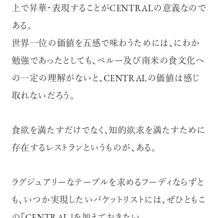
上で昇華・表現することがCENTRALの意義なので
ある。
世界一位の価値を五感で味わうためには、にわか
勉強であったとしても、ペルー及び南米の食文化へ
の一定の理解がないと、CENTRALの価値は感じ
取れないだろう。
食欲を満たすだけでなく、知的欲求を満たすために
存在するレストランというものが、ある。
ラグジュアリーなテーブルを求めるフーディならずと
も、いつか実現したいバケットリストには、ぜひともこ