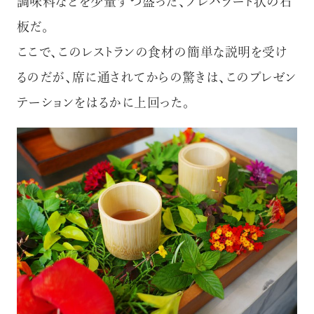
調味料などを少量ずつ盛った、プレパラート状の石
板だ。
ここで、このレストランの食材の簡単な説明を受け
るのだが、席に通されてからの驚きは、このプレゼン
テーションをはるかに上回った。