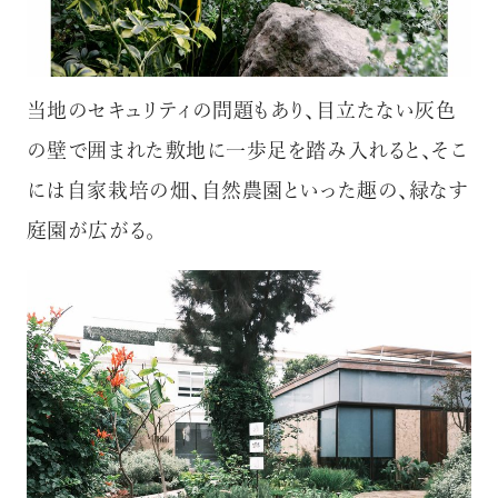
当地のセキュリティの問題もあり、目立たない灰色
の壁で囲まれた敷地に一歩足を踏み入れると、そこ
には自家栽培の畑、自然農園といった趣の、緑なす
庭園が広がる。