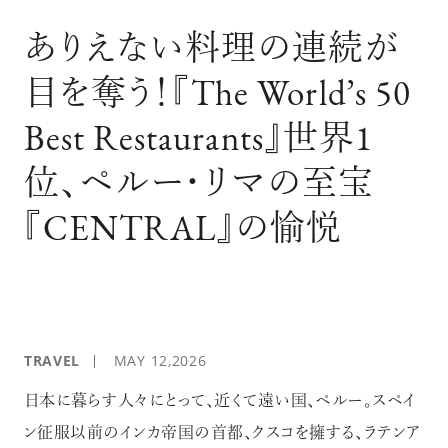
ログイン
ありえない料理の連続が
目を奪う！『The World’s 50
Best Restaurants』世界1
位、ペルー・リマの至宝
『CENTRAL』の愉悦
TRAVEL
MAY 12,2026
日本に暮らす人々にとって、近くて遠い国、ペルー。スペイ
ン征服以前のインカ帝国の首都、クスコを擁する、ラテンア