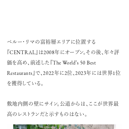
ペルー・リマの富裕層エリアに位置する
『CENTRAL』は2008年にオープン。その後、年々評
価を高め、前述した『The World’s 50 Best
Restaurants』で、2022年に2位、2023年には世界1位
を獲得している。
敷地内側の壁にサイン。公道からは、ここが世界最
高のレストランだと示すものはない。