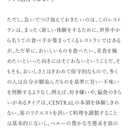
ただし、急いでつけ加えておきたいのは、このレスト
ランは、まったく新しい体験をするために、世界中か
ら名うての食べ手が集まってくるレストランではある
が、ただ単に、おいしいものを食べたい、美食を極
めたいといった向きにはそぐわないということだ。そ
もそも、おいしさとはきわめて保守的なもので、多く
の人は自分が馴染んだものを基準に旨い・不味い
を判断するよりなく、例えば、好き嫌いや、偏食のきら
いがあるタイプは、CENTRALの本領を体験しきれ
ない。客のリクエストを訊いて料理を調製すること
は基本的にないし、ペルーの豊かな生態系を皿の