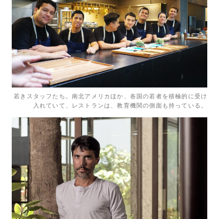
若きスタッフたち。南北アメリカほか、各国の若者を積極的に受け
入れていて、レストランは、教育機関の側面も持っている。