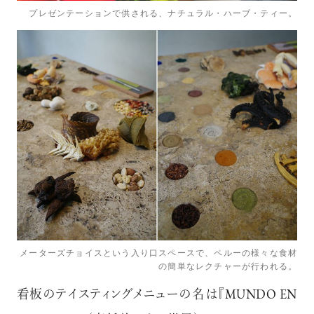
プレゼンテーションで供される、ナチュラル・ハーブ・ティー。
メーターズチョイスという入り口スペースで、ペルーの様々な食材
の簡単なレクチャーが行われる。
看板のテイスティングメニューの名は『MUNDO EN