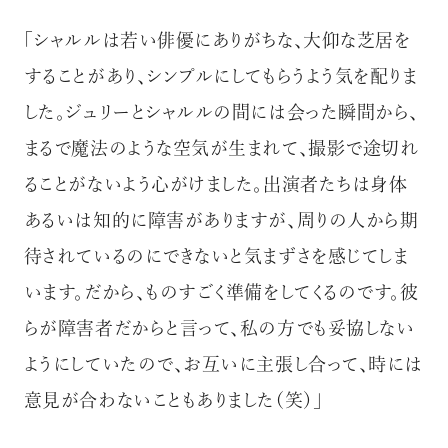
「シャルルは若い俳優にありがちな、大仰な芝居を
することがあり、シンプルにしてもらうよう気を配りま
した。ジュリーとシャルルの間には会った瞬間から、
まるで魔法のような空気が生まれて、撮影で途切れ
ることがないよう心がけました。出演者たちは身体
あるいは知的に障害がありますが、周りの人から期
待されているのにできないと気まずさを感じてしま
います。だから、ものすごく準備をしてくるのです。彼
らが障害者だからと言って、私の方でも妥協しない
ようにしていたので、お互いに主張し合って、時には
意見が合わないこともありました（笑）」