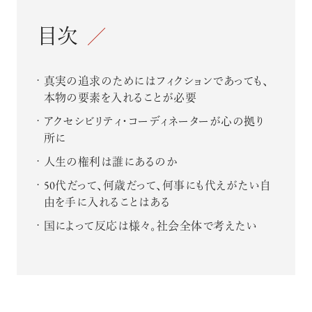
目次
真実の追求のためにはフィクションであっても、
本物の要素を入れることが必要
アクセシビリティ・コーディネーターが心の拠り
所に
人生の権利は誰にあるのか
50代だって、何歳だって、何事にも代えがたい自
由を手に入れることはある
国によって反応は様々。社会全体で考えたい