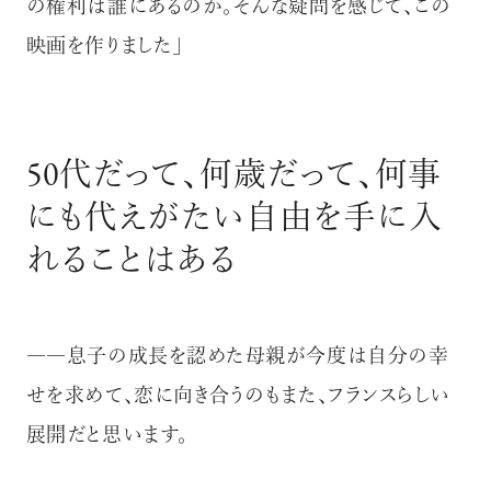
の権利は誰にあるのか。そんな疑問を感じて、この
映画を作りました」
50代だって、何歳だって、何事
にも代えがたい自由を手に入
れることはある
――息子の成長を認めた母親が今度は自分の幸
せを求めて、恋に向き合うのもまた、フランスらしい
展開だと思います。