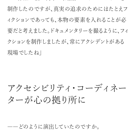
制作したのですが、真実の追求のためにはたとえフ
ィクションであっても、本物の要素を入れることが必
要だと考えました。ドキュメンタリーを撮るように、フィ
クションを制作しましたが、常にアクシデントがある
現場でしたね」
アクセシビリティ・コーディネー
ターが心の拠り所に
――どのように演出していたのですか。