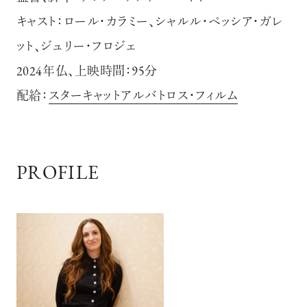
キャスト：ロール・カラミー、シャルル・ぺッシア・ガレ
ット、ジュリー・フロジェ
2024年仏、上映時間：95分
配給：
スターキャットアルバトロス・フィルム
PROFILE