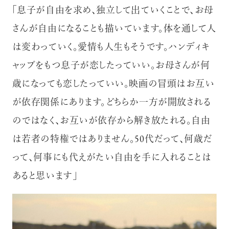
「息子が自由を求め、独立して出ていくことで、お母
さんが自由になることも描いています。体を通して人
は変わっていく。愛情も人生もそうです。ハンディキ
ャップをもつ息子が恋したっていい。お母さんが何
歳になっても恋したっていい。映画の冒頭はお互い
が依存関係にあります。どちらか一方が開放される
のではなく、お互いが依存から解き放たれる。自由
は若者の特権ではありません。50代だって、何歳だ
って、何事にも代えがたい自由を手に入れることは
あると思います」