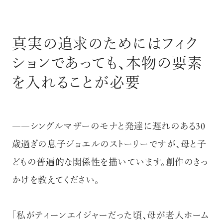
真実の追求のためにはフィク
ションであっても、本物の要素
を入れることが必要
――シングルマザーのモナと発達に遅れのある30
歳過ぎの息子ジョエルのストーリーですが、母と子
どもの普遍的な関係性を描いています。創作のきっ
かけを教えてください。
「私がティーンエイジャーだった頃、母が老人ホーム