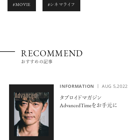
#MOVIE
#シネマライフ
RECOMMEND
おすすめの記事
INFORMATION
AUG 5,2022
タブロイドマガジン
AdvancedTimeをお手元に