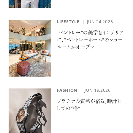
LIFESTYLE
JUN 24,2026
“ベントレー”の美学をインテリア
に、“ベントレーホーム”のショー
ルームがオープン
FASHION
JUN 19,2026
プラチナの質感が宿る、時計と
しての“格”