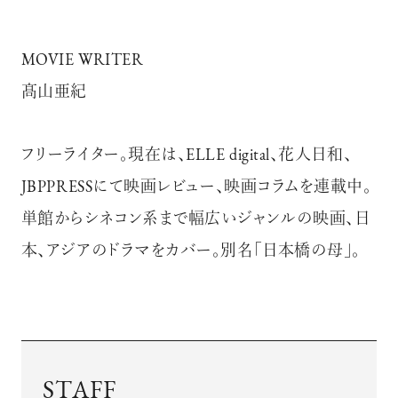
MOVIE WRITER
髙山亜紀
フリーライター。現在は、ELLE digital、花人日和、
JBPPRESSにて映画レビュー、映画コラムを連載中。
単館からシネコン系まで幅広いジャンルの映画、日
本、アジアのドラマをカバー。別名「日本橋の母」。
STAFF