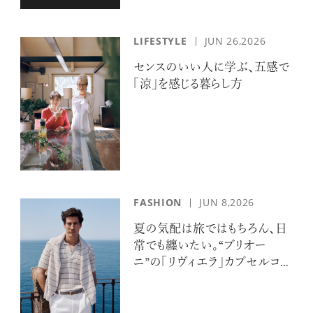
LIFESTYLE
JUN 26,2026
センスのいい人に学ぶ、五感で
「涼」を感じる暮らし方
FASHION
JUN 8,2026
夏の気配は旅ではもちろん、日
常でも纏いたい。“ブリオー
ニ”の「リヴィエラ」カプセルコレ
クションの誘惑