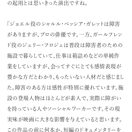
の起用とは思いきった演出ですね。
「ジョエル役のシャルル・ペッシア・ガレットは障害
がありますが、プロの俳優です。一方、ガールフレン
ド役のジュリー・フロジェは普段は障害者のための
施設で暮らしていて、仕事は箱詰めなどの単純作
業をしていますが、会ってすぐにとても感情表現が
豊かな方だとわかり、もったいない人材だと感じまし
た。障害のある方は感性が特別に優れています。施
設の登場人物はほとんどが素人で、実際に障がい
を持っている人やソーシャルワーカーです。その現
実味が映画に大きな影響を与えていると思います。
この作品の前に何本か、短編のドキュメンタリーを