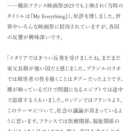
――横浜フランス映画祭2025でも上映され（当時の
タイトルは『My Everything』）、好評を博しました。世
界中いろんな映画祭に招待されていますが、各国
の反響が興味深いです。
「イタリアではきつい反発を受けましたね。まだまだ
家父長制が強い国だと感じました。ブラジルのリオ
では障害者の性を描くことはタブーだったようです。
裸が映っているだけで問題になるエジプトでは途中
で退席する人もいました。ロンドンではフランスより、
このテーマについて、社会の議論が高まっているよ
うに思います。フランスでは医療関係、福祉関係の