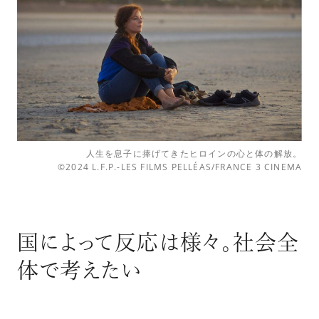
人生を息子に捧げてきたヒロインの心と体の解放。
©2024 L.F.P.-LES FILMS PELLÉAS/FRANCE 3 CINEMA
国によって反応は様々。社会全
体で考えたい