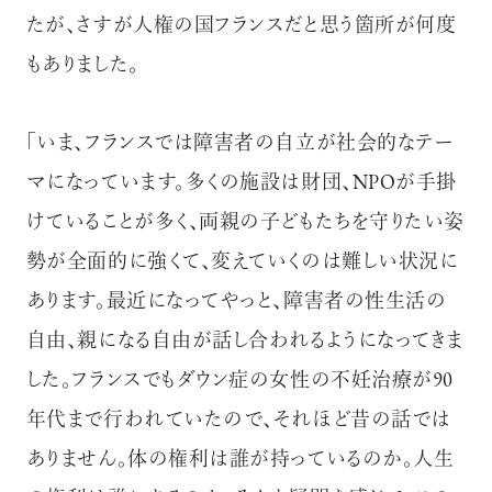
たが、さすが人権の国フランスだと思う箇所が何度
もありました。
「いま、フランスでは障害者の自立が社会的なテー
マになっています。多くの施設は財団、NPOが手掛
けていることが多く、両親の子どもたちを守りたい姿
勢が全面的に強くて、変えていくのは難しい状況に
あります。最近になってやっと、障害者の性生活の
自由、親になる自由が話し合われるようになってきま
した。フランスでもダウン症の女性の不妊治療が90
年代まで行われていたので、それほど昔の話では
ありません。体の権利は誰が持っているのか。人生