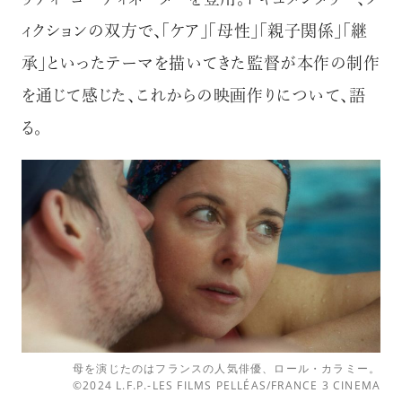
リティ・コーディネーターを登用。ドキュメンタリー、フ
ィクションの双方で、「ケア」「母性」「親子関係」「継
承」といったテーマを描いてきた監督が本作の制作
を通じて感じた、これからの映画作りについて、語
る。
母を演じたのはフランスの人気俳優、ロール・カラミー。
©2024 L.F.P.-LES FILMS PELLÉAS/FRANCE 3 CINEMA