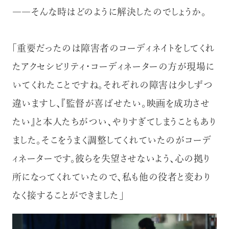
――そんな時はどのように解決したのでしょうか。
「重要だったのは障害者のコーディネイトをしてくれ
たアクセシビリティ・コーディネーターの方が現場に
いてくれたことですね。それぞれの障害は少しずつ
違いますし、『監督が喜ばせたい。映画を成功させ
たい』と本人たちがつい、やりすぎてしまうこともあり
ました。そこをうまく調整してくれていたのがコーデ
ィネーターです。彼らを失望させないよう、心の拠り
所になってくれていたので、私も他の役者と変わり
なく接することができました」