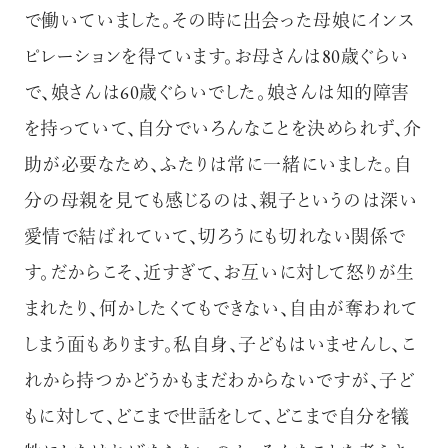
で働いていました。その時に出会った母娘にインス
ピレーションを得ています。お母さんは80歳ぐらい
で、娘さんは60歳ぐらいでした。娘さんは知的障害
を持っていて、自分でいろんなことを決められず、介
助が必要なため、ふたりは常に一緒にいました。自
分の母親を見ても感じるのは、親子というのは深い
愛情で結ばれていて、切ろうにも切れない関係で
す。だからこそ、近すぎて、お互いに対して怒りが生
まれたり、何かしたくてもできない、自由が奪われて
しまう面もあります。私自身、子どもはいませんし、こ
れから持つかどうかもまだわからないですが、子ど
もに対して、どこまで世話をして、どこまで自分を犠