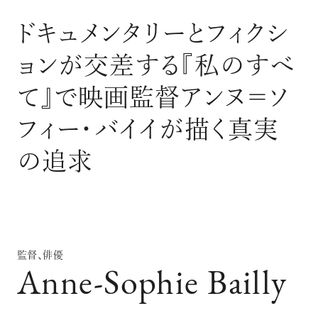
ログイン
ドキュメンタリーとフィクシ
ョンが交差する『私のすべ
て』で映画監督アンヌ＝ソ
フィー・バイイが描く真実
の追求
監督、俳優
Anne-Sophie Bailly