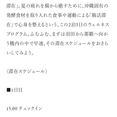
滞在」。夏の疲れを腸から癒すために、沖縄固有の
発酵食材を取り入れた食事や運動による「腸活滞
在」で心身を整えるという、この2泊3日のウェルネス
プログラム。ふむふむ、まずは羽田から那覇へ向か
う機内の中で早速、その滞在スケジュールをおさら
いしてみよう。
〈滞在スケジュール〉
■1日目
15:00 チェックイン