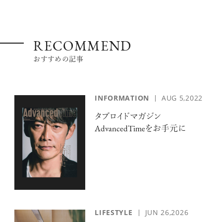
RECOMMEND
おすすめの記事
INFORMATION
AUG 5,2022
タブロイドマガジン
AdvancedTimeをお手元に
LIFESTYLE
JUN 26,2026