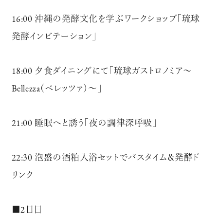
16:00 沖縄の発酵文化を学ぶワークショップ「琉球
発酵インビテーション」
18:00 夕食ダイニングにて「琉球ガストロノミア～
Bellezza（ベレッツァ）～」
21:00 睡眠へと誘う「夜の調律深呼吸」
22:30 泡盛の酒粕入浴セットでバスタイム＆発酵ド
リンク
■2日目