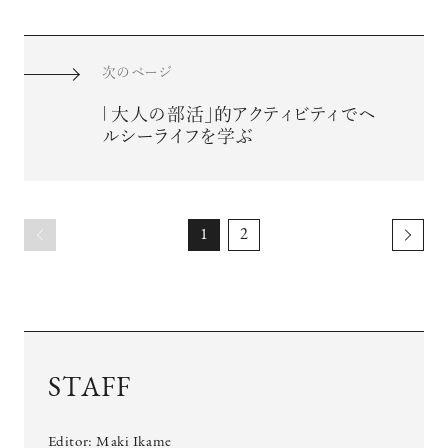
次のページ
「大人の部活」的アクティビティでヘ
ルシーライフを学ぶ
1
2
STAFF
Editor: Maki Ikame