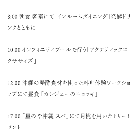
8:00 朝食 客室にて「インルームダイニング」発酵ドリ
ンクとともに
10:00 インフィニティプールで行う「アクアティックエ
クササイズ」
12:00 沖縄の発酵食材を使った料理体験ワークショ
ップにて昼食 「カシジェーのニョッキ」
17:00 「星のや沖縄 スパ」にて月桃を用いたトリート
メント