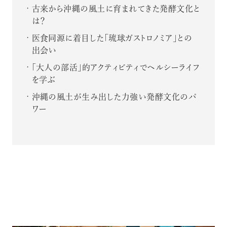
古来から沖縄の風土に育まれてきた発酵文化と
は？
医食同源に着目した「琉球ガストロノミア」との
出会い
「大人の部活」的アクティビティでヘルシーライフ
を学ぶ
沖縄の風土が生み出した力強い発酵文化のパ
ワー