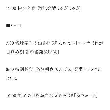
19:00 特別夕食「琉球発酵しゃぶしゃぶ」
■3日目
7:00 琉球空手の動きを取り入れたストレッチで体が
目覚める「朝の鍛錬深呼吸」
8:00 特別朝食「発酵朝食 ちんぴん」発酵ドリンクと
ともに
10:00 裸足で自然海岸の浜を感じる「浜ウォーク」