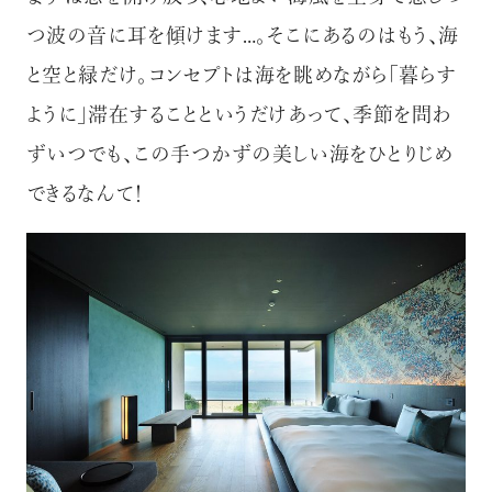
つ波の音に耳を傾けます…。そこにあるのはもう、海
と空と緑だけ。コンセプトは海を眺めながら「暮らす
ように」滞在することというだけあって、季節を問わ
ずいつでも、この手つかずの美しい海をひとりじめ
できるなんて！