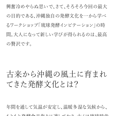
興奮冷めやらぬ思いで、さて、そろそろ今回の最大
の目的である、沖縄独自の発酵文化を一から学べ
るワークショップ「琉球発酵インビテーション」の時
間。大人になって新しい学びが得られるのは、最高
の贅沢です。
古来から沖縄の風土に育まれ
てきた発酵文化とは？
年間を通して気温が安定し、温暖多湿な気候から、