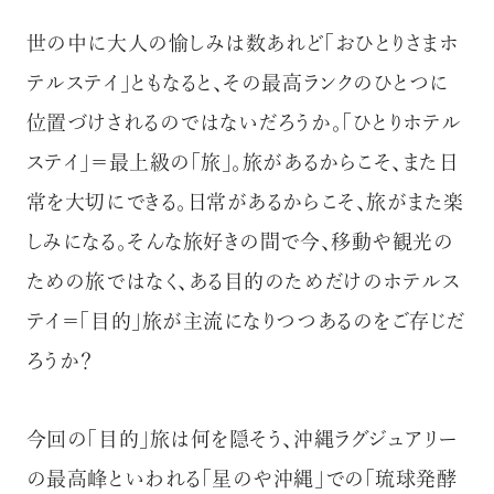
世の中に大人の愉しみは数あれど「おひとりさまホ
テルステイ」ともなると、その最高ランクのひとつに
位置づけされるのではないだろうか。「ひとりホテル
ステイ」＝最上級の「旅」。旅があるからこそ、また日
常を大切にできる。日常があるからこそ、旅がまた楽
しみになる。そんな旅好きの間で今、移動や観光の
ための旅ではなく、ある目的のためだけのホテルス
テイ＝「目的」旅が主流になりつつあるのをご存じだ
ろうか？
今回の「目的」旅は何を隠そう、沖縄ラグジュアリー
の最高峰といわれる「星のや沖縄」での「琉球発酵