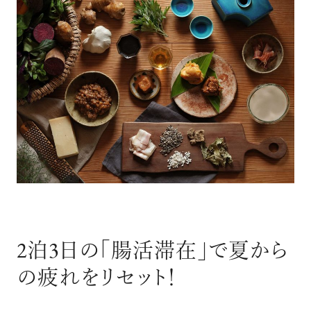
2泊3日の「腸活滞在」で夏から
の疲れをリセット！