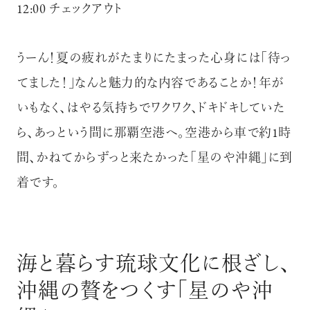
12:00 チェックアウト
うーん！夏の疲れがたまりにたまった心身には「待っ
てました！」なんと魅力的な内容であることか！年が
いもなく、はやる気持ちでワクワク、ドキドキしていた
ら、あっという間に那覇空港へ。空港から車で約1時
間、かねてからずっと来たかった「星のや沖縄」に到
着です。
海と暮らす琉球文化に根ざし、
沖縄の贅をつくす「星のや沖