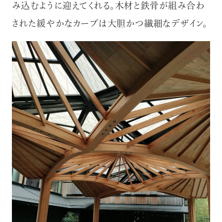
み込むように迎えてくれる。木材と鉄骨が組み合わ
された緩やかなカーブは大胆かつ繊細なデザイン。