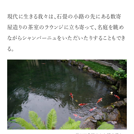
現代に生きる我々は、石畳の小路の先にある数寄
屋造りの茶室のラウンジに立ち寄って、名庭を眺め
ながらシャンパーニュをいただいたりすることもでき
る。