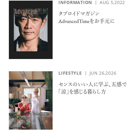
INFORMATION
AUG 5,2022
タブロイドマガジン
AdvancedTimeをお手元に
LIFESTYLE
JUN 26,2026
センスのいい人に学ぶ、五感で
「涼」を感じる暮らし方