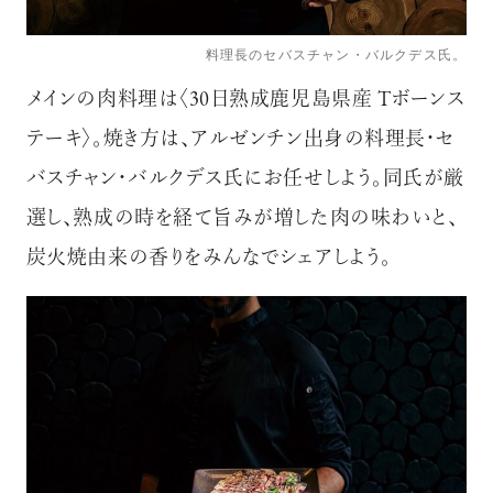
料理長のセバスチャン・バルクデス氏。
メインの肉料理は〈30日熟成鹿児島県産 Tボーンス
テーキ〉。焼き方は、アルゼンチン出身の料理長・セ
バスチャン・バルクデス氏にお任せしよう。同氏が厳
選し、熟成の時を経て旨みが増した肉の味わいと、
炭火焼由来の香りをみんなでシェアしよう。