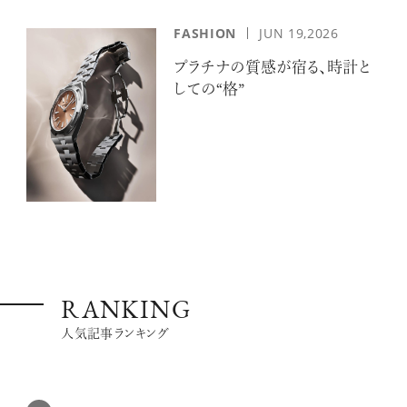
FASHION
JUN 19,2026
プラチナの質感が宿る、時計と
しての“格”
RANKING
人気記事ランキング