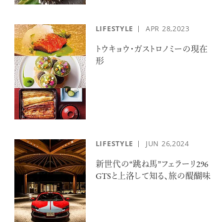
LIFESTYLE
APR
28,2023
トウキョウ・ガストロノミーの現在
形
LIFESTYLE
JUN
26,2024
新世代の“跳ね馬”フェラーリ296
GTSと上洛して知る、旅の醍醐味