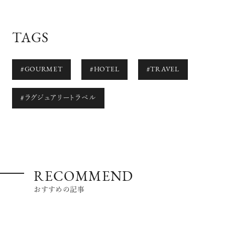
TAGS
#GOURMET
#HOTEL
#TRAVEL
#ラグジュアリートラベル
RECOMMEND
おすすめの記事