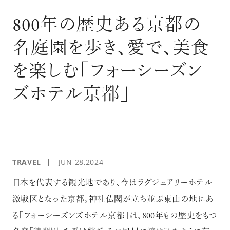
ログイン
800年の歴史ある京都の
名庭園を歩き、愛で、美食
を楽しむ「フォーシーズン
ズホテル京都」
TRAVEL
JUN 28,2024
日本を代表する観光地であり、今はラグジュアリーホテル
激戦区となった京都。神社仏閣が立ち並ぶ東山の地にあ
る「フォーシーズンズホテル京都」は、800年もの歴史をもつ