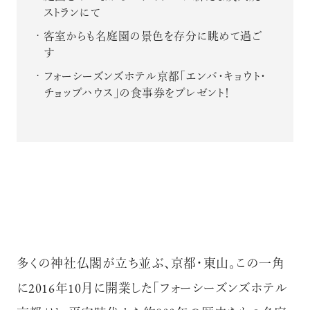
ストランにて
客室からも名庭園の景色を存分に眺めて過ご
す
フォーシーズンズホテル京都「エンバ・キョウト・
チョップハウス」の食事券をプレゼント！
多くの神社仏閣が立ち並ぶ、京都・東山。この一角
に2016年10月に開業した「フォーシーズンズホテル