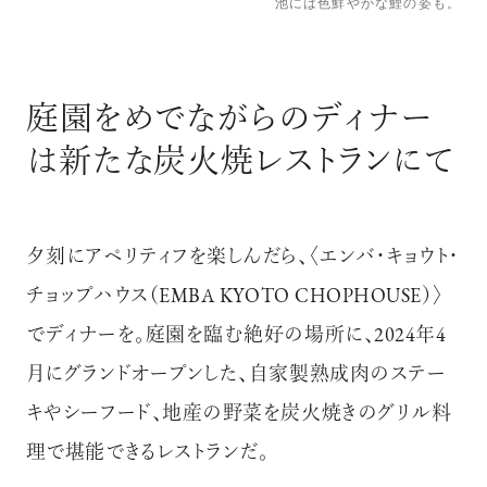
池には色鮮やかな鯉の姿も。
庭園をめでながらのディナー
は新たな炭火焼レストランにて
夕刻にアペリティフを楽しんだら、〈エンバ・キョウト・
チョップハウス（EMBA KYOTO CHOPHOUSE）〉
でディナーを。庭園を臨む絶好の場所に、2024年4
月にグランドオープンした、自家製熟成肉のステー
キやシーフード、地産の野菜を炭火焼きのグリル料
理で堪能できるレストランだ。