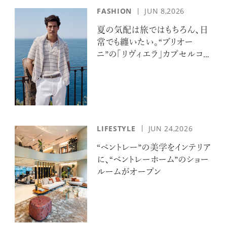
FASHION
JUN 8,2026
夏の気配は旅ではもちろん、日
常でも纏いたい。“ブリオー
ニ”の「リヴィエラ」カプセルコレ
クションの誘惑
LIFESTYLE
JUN 24,2026
“ベントレー”の美学をインテリア
に、“ベントレーホーム”のショー
ルームがオープン