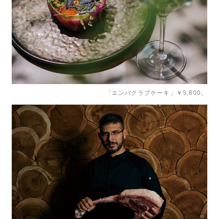
「エンバクラブケーキ」￥5,800。