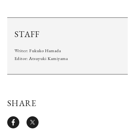
STAFF
Writer: Fukuko Hamada
Editor: Atsuyuki Kamiyama
SHARE