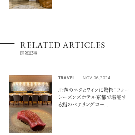
RELATED ARTICLES
関連記事
TRAVEL
NOV
06,2024
圧巻のネタとワインに驚愕！フォー
シーズンズホテル京都で堪能す
る鮨のペアリングコー...