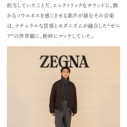
担当していたことだ。エレクトリックなサウンドに、微
かなソウルネスを感じさせる歌声が絡むその音楽
は、ナチュラルな質感とモダニズムが融合した
“ゼニ
ア”の世界観に、絶妙にマッチしていた。