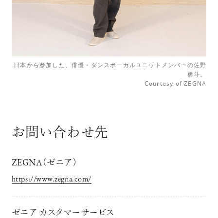
日本から参加した、俳優・ダンスボーカルユニットメンバーの佐野
勇斗。
Courtesy of ZEGNA
お問い合わせ先
ZEGNA（ゼニア）
https://www.zegna.com/
ゼニア カスタマーサービス