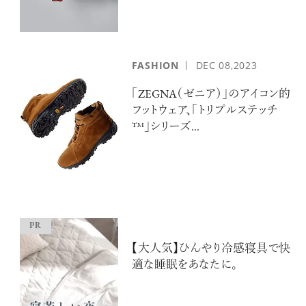
FASHION
DEC
08,2023
「ZEGNA（ゼニア）」のアイコン的
フットウェア、「トリプルステッチ
™」シリーズ...
【大人気】ひんやり冷感寝具で快
適な睡眠をあなたに。