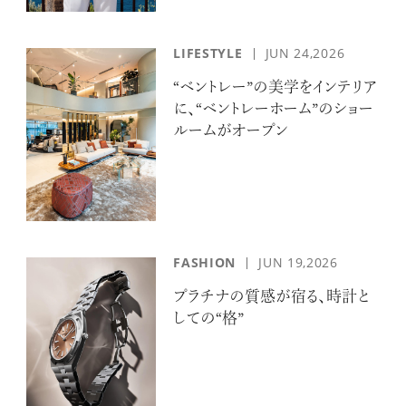
LIFESTYLE
JUN 24,2026
“ベントレー”の美学をインテリア
に、“ベントレーホーム”のショー
ルームがオープン
FASHION
JUN 19,2026
プラチナの質感が宿る、時計と
しての“格”