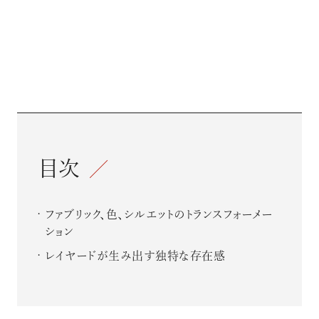
目次
ファブリック、色、シルエットのトランスフォーメー
ション
レイヤードが生み出す独特な存在感