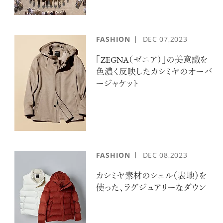
FASHION
DEC
07,2023
「ZEGNA（ゼニア）」の美意識を
色濃く反映したカシミヤのオーバ
ージャケット
FASHION
DEC
08,2023
カシミヤ素材のシェル（表地）を
使った、ラグジュアリーなダウン