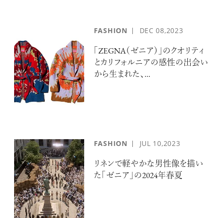
FASHION
DEC
08,2023
「ZEGNA（ゼニア）」のクオリティ
とカリフォルニアの感性の出会い
から生まれた、...
FASHION
JUL
10,2023
リネンで軽やかな男性像を描い
た「ゼニア」の2024年春夏