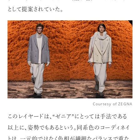
として提案されていた。
Courtesy of ZEGNA
このレイヤードは、
“ゼニア”にとっては手法である
以上に、姿勢でもあるという。同系色のコーディネイ
トは、一元的ではなく色相が繊細なバランスで重な