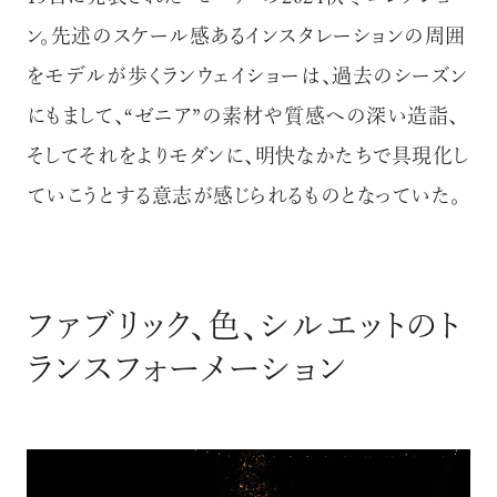
ン。先述のスケール感あるインスタレーションの周囲
をモデルが歩くランウェイショーは、過去のシーズン
にもまして、“ゼニア”の素材や質感への深い造詣、
そしてそれをよりモダンに、明快なかたちで具現化し
ていこうとする意志が感じられるものとなっていた。
ファブリック、色、シルエットのト
ランスフォーメーション