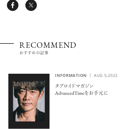
RECOMMEND
おすすめの記事
INFORMATION
AUG 5,2022
タブロイドマガジン
AdvancedTimeをお手元に