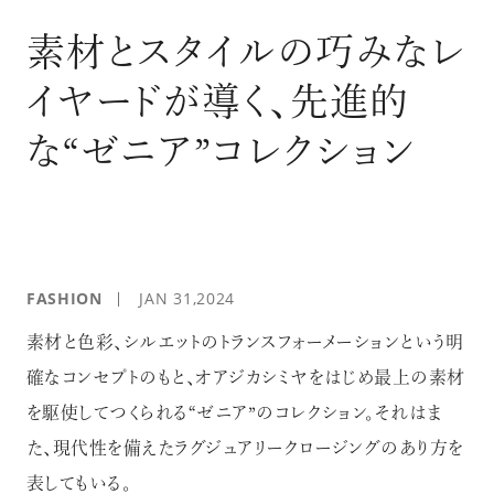
ログイン
素材とスタイルの巧みなレ
イヤードが導く、先進的
な“ゼニア”コレクション
FASHION
JAN 31,2024
素材と色彩、シルエットのトランスフォーメーションという明
確なコンセプトのもと、オアジカシミヤをはじめ最上の素材
を駆使してつくられる“ゼニア”のコレクション。それはま
た、現代性を備えたラグジュアリークロージングのあり方を
表してもいる。