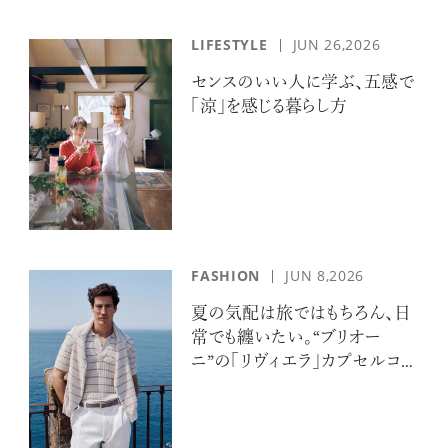
LIFESTYLE
JUN 26,2026
センスのいい人に学ぶ、五感で
「涼」を感じる暮らし方
FASHION
JUN 8,2026
夏の気配は旅ではもちろん、日
常でも纏いたい。“ブリオー
ニ”の「リヴィエラ」カプセルコレ
クションの誘惑