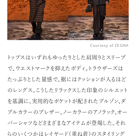
Courtesy of ZEGNA
トップスはいずれもゆったりとした肩周りとスリーブ
で、ウエストマークを抑えたボディ。トラウザーズは
たっぷりとした量感で、裾にはクッションが入るほど
のレングス。こうしたリラックスした印象のシルエット
を基調に、実用的なポケットが配されたブルゾン、ダ
ブルカラーのブレザー、ノーカラーのアノラック、オー
バーシャツなどさまざまなアイテムが登場した。それ
らのいくつかはレイヤード（重ね着）のスタイリング