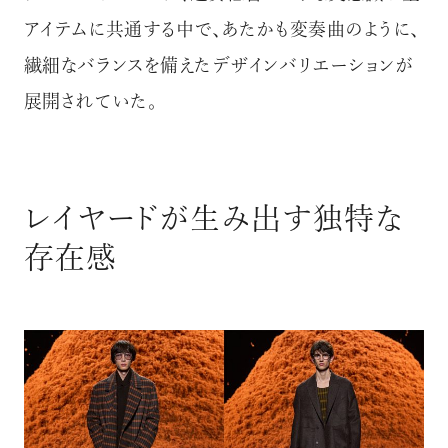
アイテムに共通する中で、あたかも変奏曲のように、
繊細なバランスを備えたデザインバリエーションが
展開されていた。
レイヤードが生み出す独特な
存在感