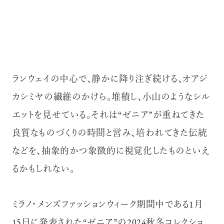
ランウェイの中心で、静かに降り注ぎ続ける、オアジ
カシミヤの繊維のかけら。堆積し、小山のようなシル
エットを見せている。それは“ゼニア”が重ねてきた
良質なものづくりの時間と営み、培われてきた伝統
などを、抽象的かつ象徴的に視覚化したものといえ
るかもしれない。
ミラノ・メンズファッションウィーク期間中である1月
15日に発表された“ゼニア”の2024秋冬コレクショ