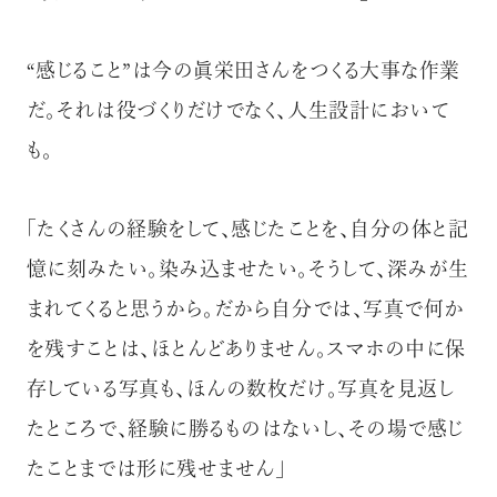
“感じること”は今の眞栄田さんをつくる大事な作業
だ。それは役づくりだけでなく、人生設計において
も。
「たくさんの経験をして、感じたことを、自分の体と記
憶に刻みたい。染み込ませたい。そうして、深みが生
まれてくると思うから。だから自分では、写真で何か
を残すことは、ほとんどありません。スマホの中に保
存している写真も、ほんの数枚だけ。写真を見返し
たところで、経験に勝るものはないし、その場で感じ
たことまでは形に残せません」