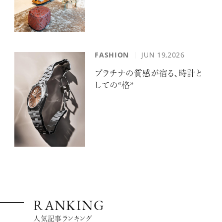
FASHION
JUN 19,2026
プラチナの質感が宿る、時計と
しての“格”
RANKING
人気記事ランキング