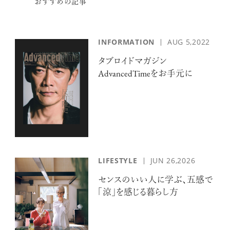
おすすめの記事
INFORMATION
AUG 5,2022
タブロイドマガジン
AdvancedTimeをお手元に
LIFESTYLE
JUN 26,2026
センスのいい人に学ぶ、五感で
「涼」を感じる暮らし方