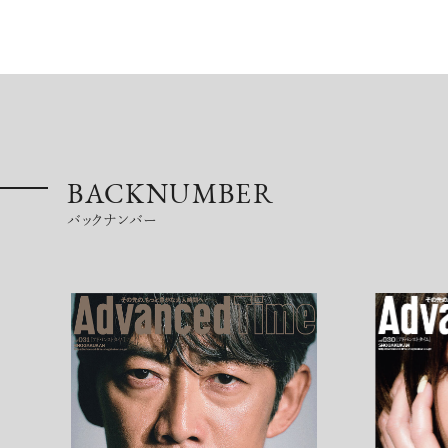
BACKNUMBER
バックナンバー