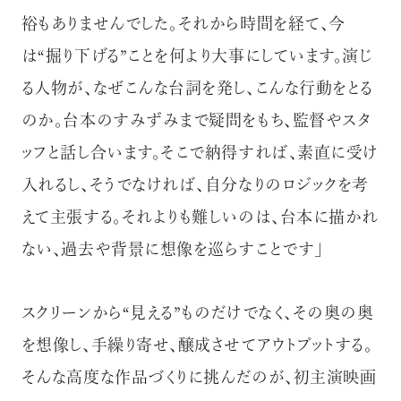
裕もありませんでした。それから時間を経て、今
は“掘り下げる”ことを何より大事にしています。演じ
る人物が、なぜこんな台詞を発し、こんな行動をとる
のか。台本のすみずみまで疑問をもち、監督やスタ
ッフと話し合います。そこで納得すれば、素直に受け
入れるし、そうでなければ、自分なりのロジックを考
えて主張する。それよりも難しいのは、台本に描かれ
ない、過去や背景に想像を巡らすことです」
スクリーンから“見える”ものだけでなく、その奥の奥
を想像し、手繰り寄せ、醸成させてアウトプットする。
そんな高度な作品づくりに挑んだのが、初主演映画