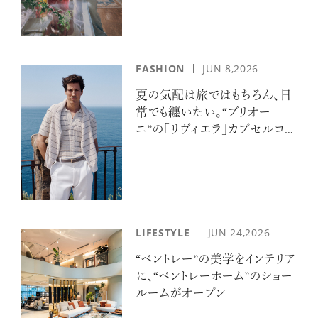
FASHION
JUN 8,2026
夏の気配は旅ではもちろん、日
常でも纏いたい。“ブリオー
ニ”の「リヴィエラ」カプセルコレ
クションの誘惑
LIFESTYLE
JUN 24,2026
“ベントレー”の美学をインテリア
に、“ベントレーホーム”のショー
ルームがオープン