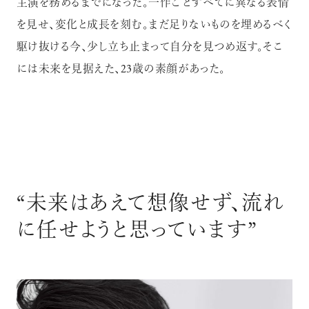
主演を務めるまでになった。一作ごとすべてに異なる表情
を見せ、変化と成長を刻む。まだ足りないものを埋めるべく
駆け抜ける今、少し立ち止まって自分を見つめ返す。そこ
には未来を見据えた、23歳の素顔があった。
“未来はあえて想像せず、流れ
に任せようと思っています”