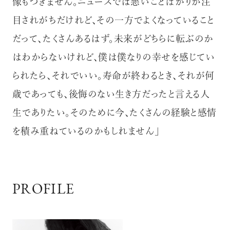
像もつきません。ニュースでは悪いことばかりが注
目されがちだけれど、その一方でよくなっていること
だって、たくさんあるはず。未来がどちらに転ぶのか
はわからないけれど、僕は僕なりの幸せを感じてい
られたら、それでいい。寿命が終わるとき、それが何
歳であっても、後悔のない生き方だったと言える人
生でありたい。そのために今、たくさんの経験と感情
を積み重ねているのかもしれません」
PROFILE