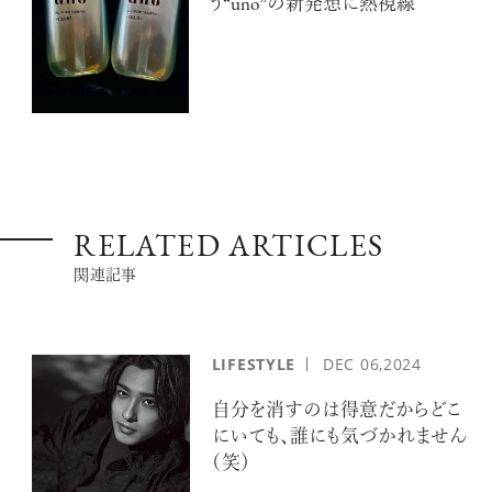
う“uno”の新発想に熱視線
RELATED ARTICLES
関連記事
LIFESTYLE
DEC
06,2024
自分を消すのは得意だからどこ
にいても、誰にも気づかれません
（笑）