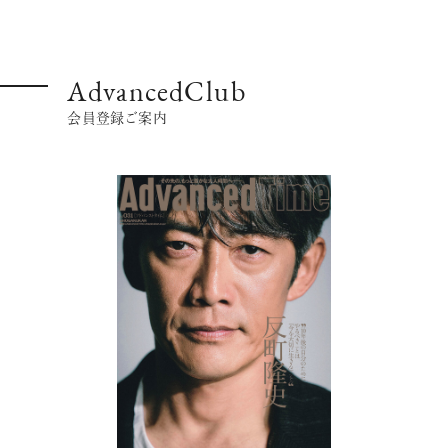
AdvancedClub
会員登録ご案内