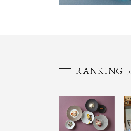
RANKING