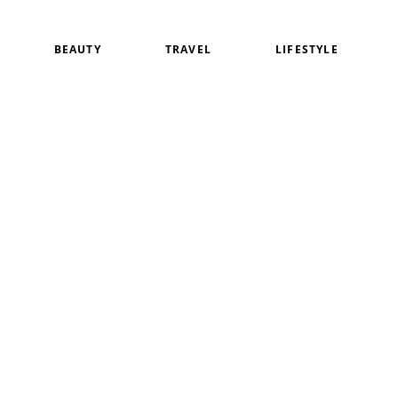
BEAUTY
TRAVEL
LIFESTYLE
白
アイメイク