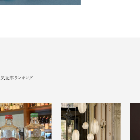
人気記事ランキング