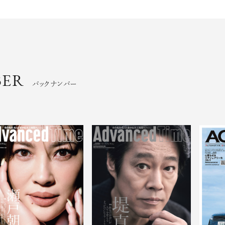
BER
バックナンバー