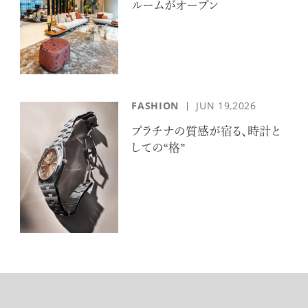
ルームがオープン
FASHION
JUN 19,2026
プラチナの質感が宿る、時計と
しての“格”