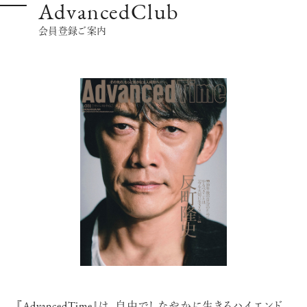
AdvancedClub
会員登録ご案内