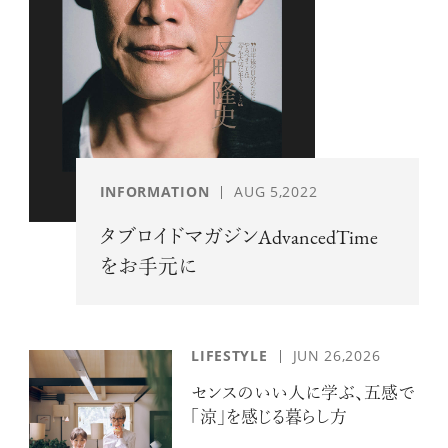
INFORMATION
AUG 5,2022
タブロイドマガジンAdvancedTime
をお手元に
LIFESTYLE
JUN 26,2026
センスのいい人に学ぶ、五感で
「涼」を感じる暮らし方