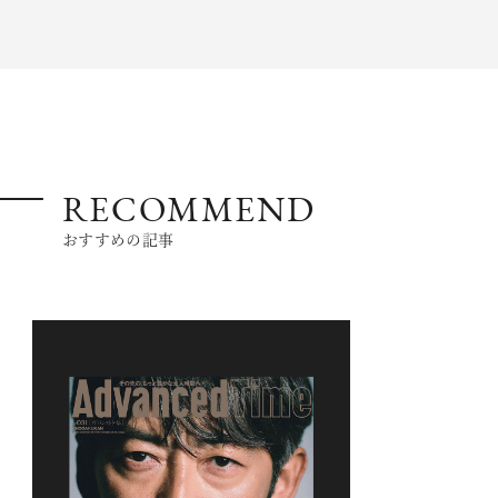
RECOMMEND
おすすめの記事