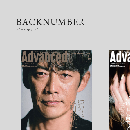
BACKNUMBER
バックナンバー