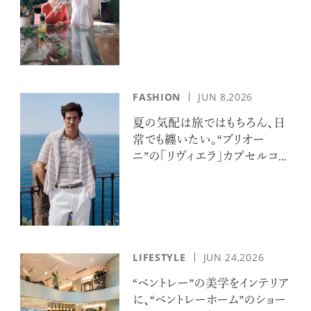
FASHION
JUN 8,2026
夏の気配は旅ではもちろん、日
常でも纏いたい。“ブリオー
ニ”の「リヴィエラ」カプセルコレ
クションの誘惑
LIFESTYLE
JUN 24,2026
“ベントレー”の美学をインテリア
に、“ベントレーホーム”のショー