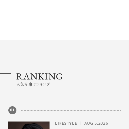
ログイン
RANKING
人気記事ランキング
01
LIFESTYLE
AUG 5,2026