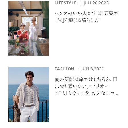
LIFESTYLE
JUN 26,2026
センスのいい人に学ぶ、五感で
「涼」を感じる暮らし方
FASHION
JUN 8,2026
夏の気配は旅ではもちろん、日
常でも纏いたい。“ブリオー
ニ”の「リヴィエラ」カプセルコレ
クションの誘惑