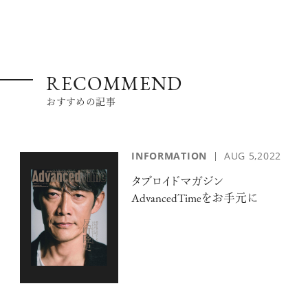
RECOMMEND
おすすめの記事
INFORMATION
AUG 5,2022
タブロイドマガジン
AdvancedTimeをお手元に