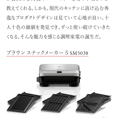
教えてくれる。しかも、現代のキッチンに溶け込む秀
逸なプロダクトデザインは見ていて心地が良い。十
人十色の価値を発見でき、ずっと使い続けていきた
くなる、そんな魅力を感じる調理家電の誕生だ。
ブラウン スナックメーカー ５ SM5038