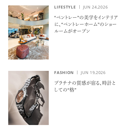
LIFESTYLE
JUN 24,2026
“ベントレー”の美学をインテリア
に、“ベントレーホーム”のショー
ルームがオープン
FASHION
JUN 19,2026
プラチナの質感が宿る、時計と
しての“格”