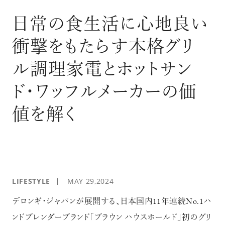
ログイン
日常の食生活に心地良い
衝撃をもたらす本格グリ
ル調理家電とホットサン
ド・ワッフルメーカーの価
値を解く
LIFESTYLE
MAY 29,2024
デロンギ・ジャパンが展開する、日本国内11年連続No.1ハ
ンドブレンダーブランド「ブラウン ハウスホールド」初のグリ