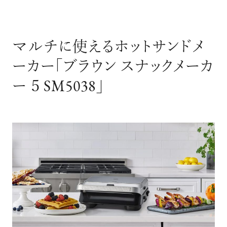
マルチに使えるホットサンドメ
ーカー「ブラウン スナックメーカ
ー ５ SM5038」