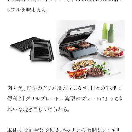
ッフルを味わえる。
肉や魚、野菜のグリル調理をこなす、日々の料理に
便利な「グリルプレート」。波型のプレートによってき
れいな焼き目もつけられる。
本体には油受けを備え、キッチンの隙間にスッキリ