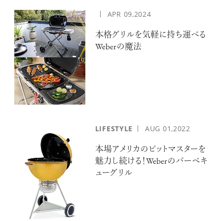
APR
09,2024
本格グリルを気軽に持ち運べる
Weberの魔法
LIFESTYLE
AUG
01,2022
本場アメリカのピットマスターを
魅力し続ける！Weberのバーベキ
ューグリル