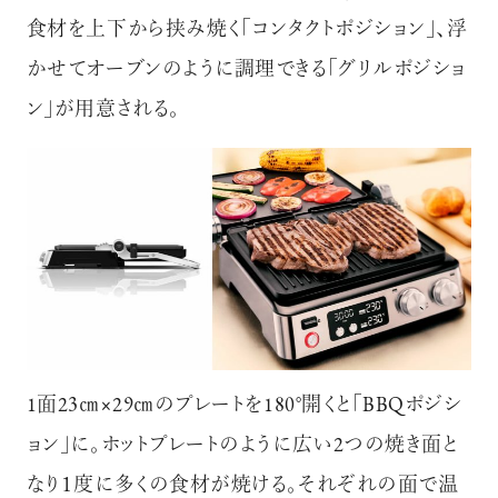
食材を上下から挟み焼く「コンタクトポジション」、浮
かせてオーブンのように調理できる「グリルポジショ
ン」が用意される。
1面23㎝×29㎝のプレートを180°開くと「BBQポジシ
ョン」に。ホットプレートのように広い2つの焼き面と
なり１度に多くの食材が焼ける。それぞれの面で温