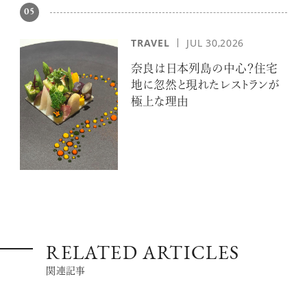
05
TRAVEL
JUL 30,2026
奈良は日本列島の中心？住宅
地に忽然と現れたレストランが
極上な理由
RELATED ARTICLES
関連記事