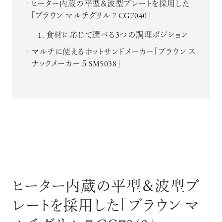
ヒーター内蔵の平型＆波型プレートを採用した
「ブラウン マルチグリル 7 CG7040」
食材に応じて選べる3つの調理ポジション
マルチに使えるホットサンドメーカー「ブラウン ス
ナックメーカー ５ SM5038」
ヒーター内蔵の平型＆波型プ
レートを採用した「ブラウン マ