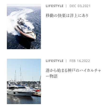
LIFESTYLE
DEC
03,2021
移動の快楽は洋上にあり
LIFESTYLE
FEB
16,2022
港から始まる神戸のハイカルチャ
ー物語