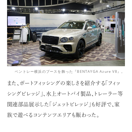
ベントレー横浜のブースを飾った『BENTAYGA Azure V8』。
また、ボートフィッシングの楽しさを紹介する「フィッ
シングビレッジ」、水上オートバイ製品、トレーラー等
関連部品展示した「ジェットビレッジ」も好評で、家
族で遊べるコンテンツエリアも賑わった。