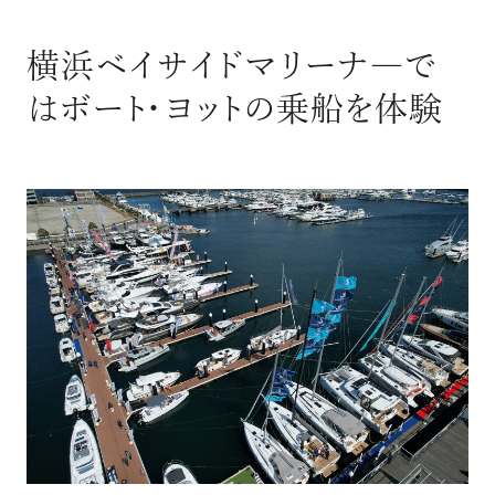
横浜ベイサイドマリーナ―で
はボート・ヨットの乗船を体験