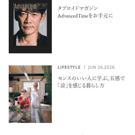
タブロイドマガジン
AdvancedTimeをお手元に
LIFESTYLE
JUN 26,2026
センスのいい人に学ぶ、五感で
「涼」を感じる暮らし方