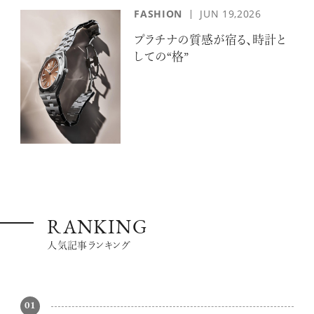
FASHION
JUN 19,2026
プラチナの質感が宿る、時計と
しての“格”
RANKING
人気記事ランキング
01