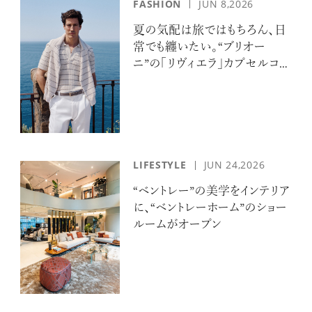
FASHION
JUN 8,2026
夏の気配は旅ではもちろん、日
常でも纏いたい。“ブリオー
ニ”の「リヴィエラ」カプセルコレ
クションの誘惑
LIFESTYLE
JUN 24,2026
“ベントレー”の美学をインテリア
に、“ベントレーホーム”のショー
ルームがオープン