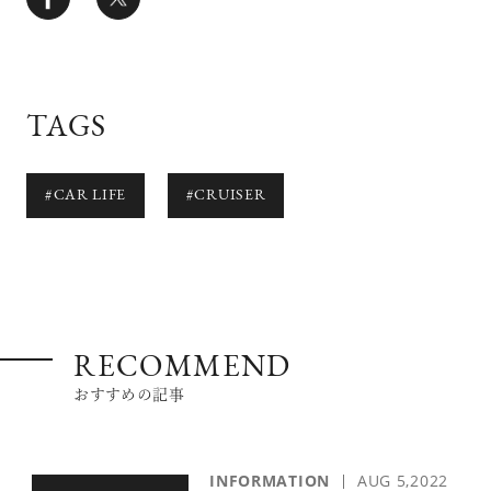
TAGS
#CAR LIFE
#CRUISER
RECOMMEND
おすすめの記事
INFORMATION
AUG 5,2022