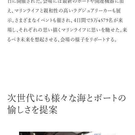
日に開催された。会場には最新のボートや関連機器に加
え、マリンライフと親和性の高いラグジュアリーカーも展
示。さまざまなイベントも催され、４日間で3万4579名が来
場し、それぞれの思い描くマリンライフに思いを馳せた。来
るべき未来を想起させる、会場の様子をリポートする。
次世代にも様々な海とボートの
愉しさを提案