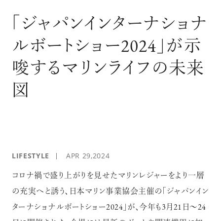
ログイン
「ジャパンインターナショナ
ルボートショー2024」が示
唆するマリンライフの未来
図
LIFESTYLE
APR 29,2024
コロナ禍で盛り上がりを見せたマリンレジャーをより一層
の充実へと誘う、日本マリン事業協会主催の「ジャパンイン
ターナショナルボートショー2024」が、今年も3月21日～24