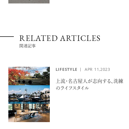
RELATED ARTICLES
関連記事
LIFESTYLE
APR
11,2023
上流・名古屋人が志向する、洗練
のライフスタイル