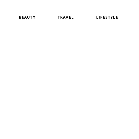
BEAUTY
TRAVEL
LIFESTYLE
白
アイメイク