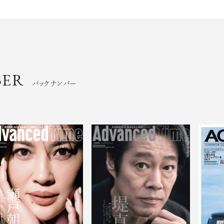
BER
バックナンバー