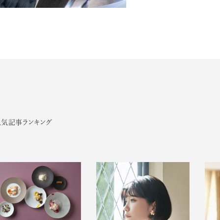
人気記事ランキング