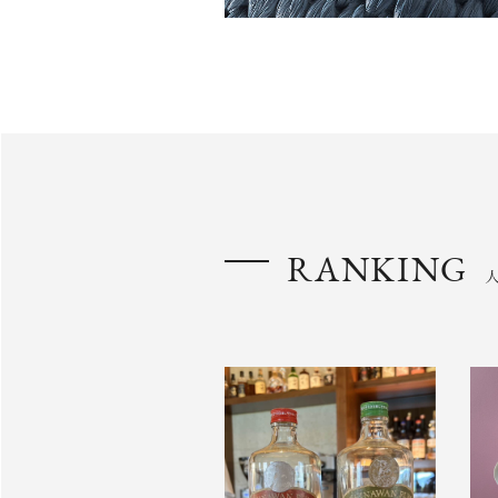
RANKING