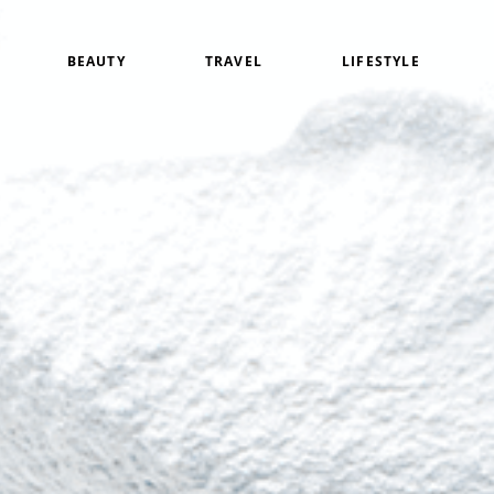
BEAUTY
TRAVEL
LIFESTYLE
白
アイメイク