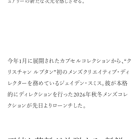
ュアリーの新たな次元を感じさせる。
今年1月に展開されたカプセルコレクションから、“ク
リスチャン ルブタン”初のメンズクリエイティブ・ディ
レクターを務めているジェイデン・スミス。彼が本格
的にディレクションを行った2026年秋冬メンズコレ
クションが先日よりローンチした。