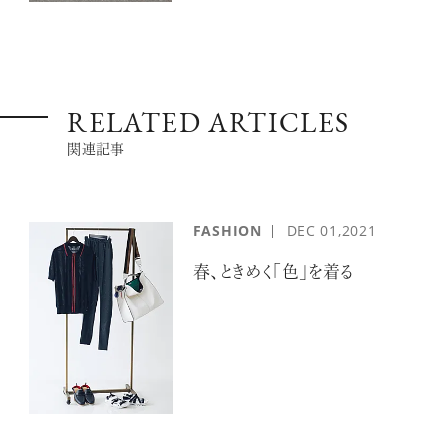
RELATED ARTICLES
関連記事
FASHION
DEC
01,2021
春、ときめく「色」を着る