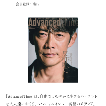
会員登録ご案内
『AdvancedTime』は、自由でしなやかに生きるハイエンド
な大人達におくる、スペシャルイシュー満載のメディア。