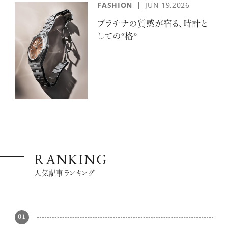
FASHION
JUN 19,2026
プラチナの質感が宿る、時計と
しての“格”
RANKING
人気記事ランキング
01