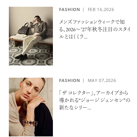
FASHION
FEB
16,2026
メンズファッションウィークで知
る、2026〜’27年秋冬注目のスタイ
ルとは（ミラ...
FASHION
MAY
07,2026
「ザ コレクター」、アーカイブから
導かれる“ジョージ ジェンセン”の
新たなシリー...