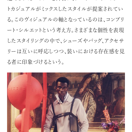
トカジュアルがミックスしたスタイルが提案されてい
る。このヴィジュアルの軸となっているのは、コンプリ
ート・シルエットという考え方。さまざまな個性を表現
したスタイリングの中で、シューズやバッグ、アクセサ
リーは互いに呼応しつつ、装いにおける存在感を見
る者に印象づけるという。