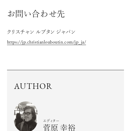
お問い合わせ先
クリスチャン ルブタン ジャパン
https://jp.christianlouboutin.com/jp_ja/
AUTHOR
エディター
菅原 幸裕