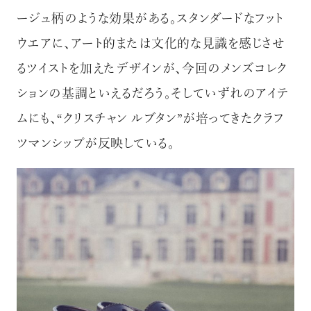
ージュ柄のような効果がある。スタンダードなフット
ウエアに、アート的または文化的な見識を感じさせ
るツイストを加えたデザインが、今回のメンズコレク
ションの基調といえるだろう。そしていずれのアイテ
ムにも、“クリスチャン ルブタン”が培ってきたクラフ
ツマンシップが反映している。