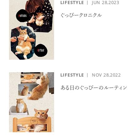
LIFESTYLE
JUN
28,2023
ぐっぴークロニクル
LIFESTYLE
NOV
28,2022
ある日のぐっぴーのルーティン