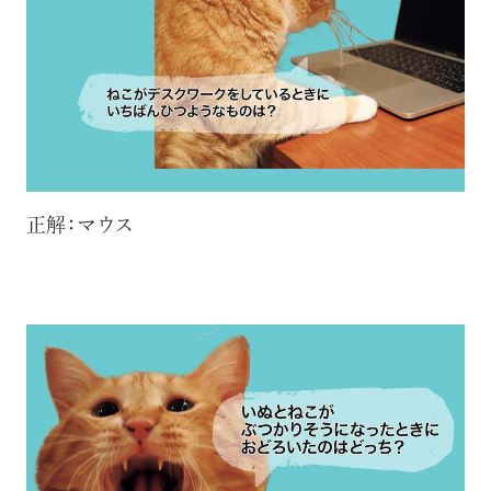
正解：マウス