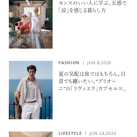
センスのいい人に学ぶ、五感で
「涼」を感じる暮らし方
FASHION
JUN 8,2026
夏の気配は旅ではもちろん、日
常でも纏いたい。“ブリオー
ニ”の「リヴィエラ」カプセルコレ
クションの誘惑
LIFESTYLE
JUN 24,2026