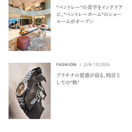
“ベントレー”の美学をインテリア
に、“ベントレーホーム”のショー
ルームがオープン
FASHION
JUN 19,2026
プラチナの質感が宿る、時計と
しての“格”