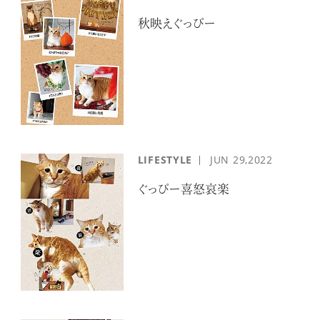
秋映えぐっぴー
LIFESTYLE
JUN
29,2022
ぐっぴー喜怒哀楽