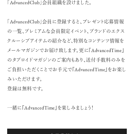
「AdvancedClub」会員組織を設けました。
「AdvancedClub」会員に登録すると、プレゼント応募情報
の一覧、プレミアムな会員限定イベント、ブランドのエクス
クルーシブアイテムの紹介など、特別なコンテンツ情報を
メールマガジンでお届け致します。更に『AdvancedTime』
のタブロイドマガジンのご案内もあり、送付手数料のみを
ご負担いただくことでお手元で『AdvancedTime』をお楽し
みいただけます。
登録は無料です。
一緒に『AdvancedTime』を楽しみましょう！