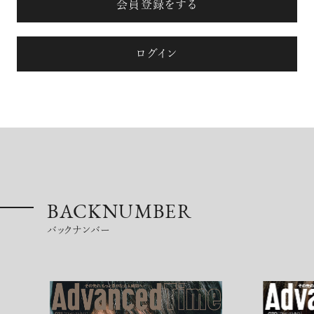
会員登録をする
ログイン
BACKNUMBER
バックナンバー