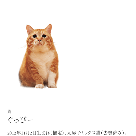
猫
ぐっぴー
2012年11月2日生まれ（推定）、元男子ミックス猫（去勢済み）。