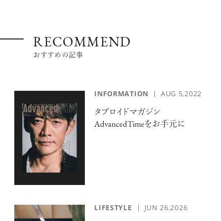
RECOMMEND
おすすめの記事
INFORMATION
AUG 5,2022
タブロイドマガジン
AdvancedTimeをお手元に
LIFESTYLE
JUN 26,2026