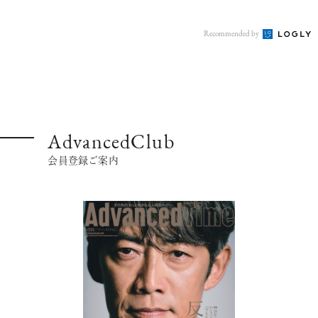
Recommended by
AdvancedClub
会員登録ご案内