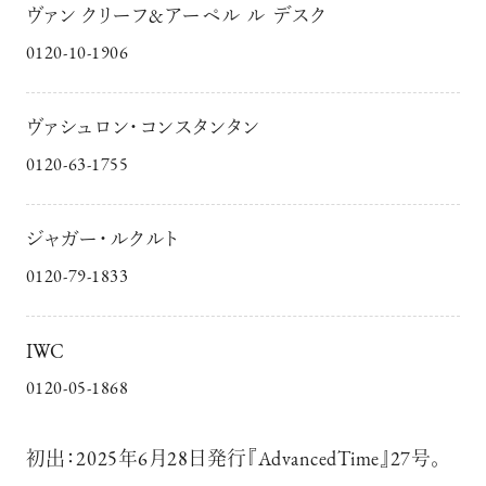
ヴァン クリーフ&アーペル ル デスク
0120-10-1906
ヴァシュロン・コンスタンタン
0120-63-1755
ジャガー・ルクルト
0120-79-1833
IWC
0120-05-1868
初出：2025年6月28日発行『AdvancedTime』27号。