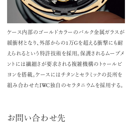
ケース内部のゴールドカラーのバルク金属ガラスが
緩衝材となり、外部からの1万Gを超える衝撃にも耐
えられるという特許技術を採用。保護されるムーブメ
ントには繊細さが要求される複雑機構のトゥールビ
ヨンを搭載。ケースにはチタンとセラミックの長所を
組み合わせたIWC独自のセラタニウムを採用する。
お問い合わせ先