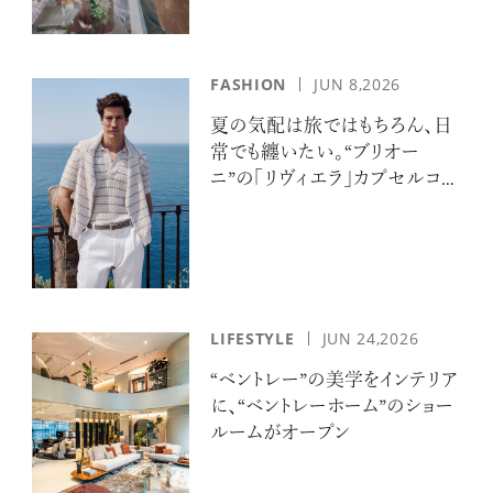
FASHION
JUN 8,2026
夏の気配は旅ではもちろん、日
常でも纏いたい。“ブリオー
ニ”の「リヴィエラ」カプセルコレ
クションの誘惑
LIFESTYLE
JUN 24,2026
“ベントレー”の美学をインテリア
に、“ベントレーホーム”のショー
ルームがオープン