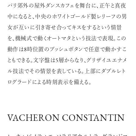
パリ郊外の屋外ダンスカフェを舞台に、正午と真夜
中になると、中央のホワイトゴールド製レリーフの男
女が互いに引き寄せ合ってキスをするという情景
を、機械式で動くオートマタという技法で表現。この
動作は8時位置のプッシュボタンで任意で動かすこ
ともできる。文字盤は5層からなり、グリザイユエナメ
ル技法でその情景を表している。上部にダブルレト
ログラードによる時刻表示を備える。
VACHERON CONSTANTIN