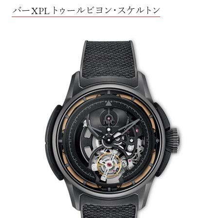
バーXPL トゥールビヨン・スケルトン