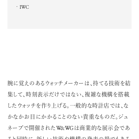
IWC
腕に覚えのあるウォッチメーカーは、持てる技術を結
集して、時刻表示だけではない、複雑な機構を搭載
したウォッチを作り上げる。一般的な時計店では、な
かなかお目にかかることのない貴重なものだ。ジュ
ネーブで開催されたW&WGは商業的な展示会であ