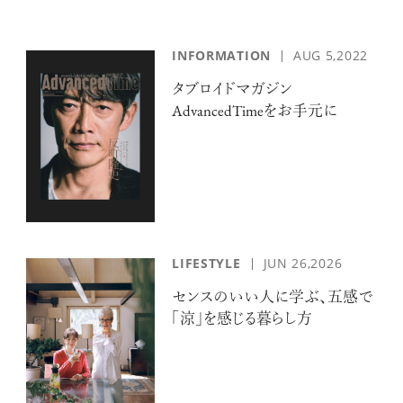
INFORMATION
AUG 5,2022
タブロイドマガジン
AdvancedTimeをお手元に
LIFESTYLE
JUN 26,2026
センスのいい人に学ぶ、五感で
「涼」を感じる暮らし方