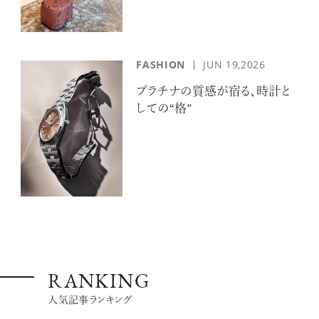
FASHION
JUN 19,2026
プラチナの質感が宿る、時計と
しての“格”
RANKING
人気記事ランキング