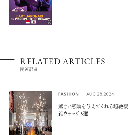
ーティスト 赤松裕介とは
RELATED ARTICLES
関連記事
FASHION
AUG
28,2024
驚きと感動を与えてくれる超絶複
雑ウォッチ5選