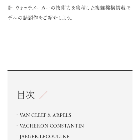
計。ウォッチメーカーの技術力を集積した複雑機構搭載モ
デルの話題作をご紹介しよう。
目次
VAN CLEEF & ARPELS
VACHERON CONSTANTIN
JAEGER-LECOULTRE