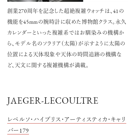
創業270周年を記念した超絶複雑ウォッチは、41の
機能を45mmの腕時計に収めた博物館クラス。永久
カレンダーといった複雑系ではお馴染みの機構か
ら、モデル名のソラリア（太陽）が示すように太陽の
位置による天体現象や天体の時間追跡の機構な
ど、天文に関する複雑機構が満載。
JAEGER-LECOULTRE
レベルソ・ハイブリス・アーティスティカ・キャリ
バー179