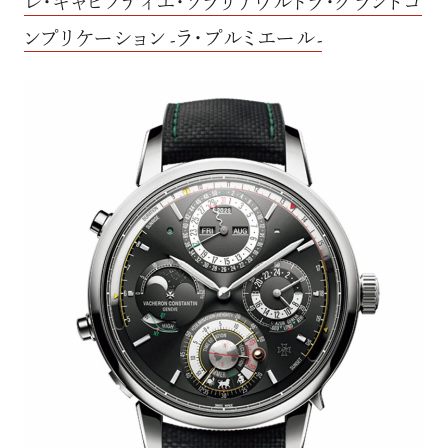
レ・キャビノティエ・ソラリアウルトラ・グランドコ
ンプリケーション -ラ・プルミエール-