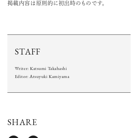
掲載内容は原則的に初出時のものです。
STAFF
Writer:
Katsumi Takahashi
Editor:
Atsuyuki Kamiyama
SHARE