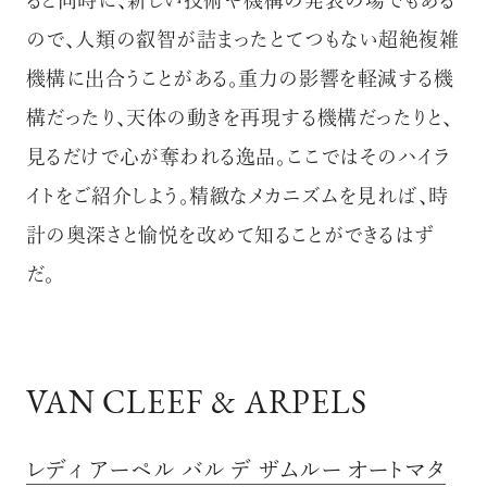
ると同時に、新しい技術や機構の発表の場でもある
ので、人類の叡智が詰まったとてつもない超絶複雑
機構に出合うことがある。重力の影響を軽減する機
構だったり、天体の動きを再現する機構だったりと、
見るだけで心が奪われる逸品。ここではそのハイラ
イトをご紹介しよう。精緻なメカニズムを見れば、時
計の奥深さと愉悦を改めて知ることができるはず
だ。
VAN CLEEF & ARPELS
レディ アーペル バル デ ザムルー オートマタ