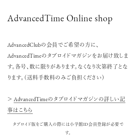
AdvancedTime Online shop
AdvancedClubの会員でご希望の方に、
AdvancedTimeのタブロイドマガジンをお届け致しま
す。各号、数に限りがあります。なくなり次第終了とな
ります。（送料手数料のみご負担ください）
＞
AdvancedTimeのタブロイドマガジンの詳しい記
事はこちら
タブロイド版をご購入の際には小学館ID会員登録が必要で
す。