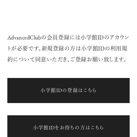
AdvancedClubの会員登録には小学館IDのアカウン
トが必要です。新規登録の方は小学館IDの利用規
約について同意いただき、ご登録お願い致します。
小学館IDの登録はこちら
小学館IDをお持ちの方はこちら