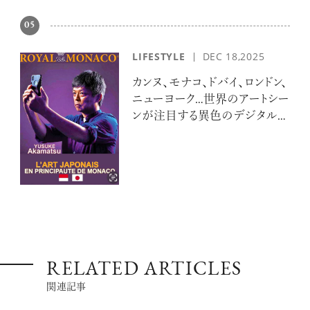
05
LIFESTYLE
DEC 18,2025
カンヌ、モナコ、ドバイ、ロンドン、
ニューヨーク…世界のアートシー
ンが注目する異色のデジタルア
ーティスト 赤松裕介とは
RELATED ARTICLES
関連記事