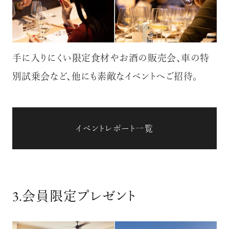
手に入りにくい限定食材やお酒の販売会、車の特
別試乗会など、他にも素敵なイベントへご招待。
イベントレポート一覧
3.
会員限定プレゼント