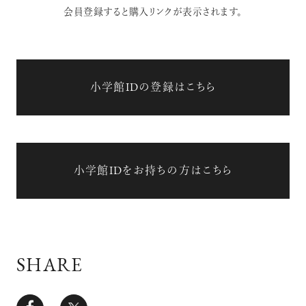
会員登録すると購入リンクが表示されます。
小学館IDの登録はこちら
小学館IDをお持ちの方はこちら
SHARE