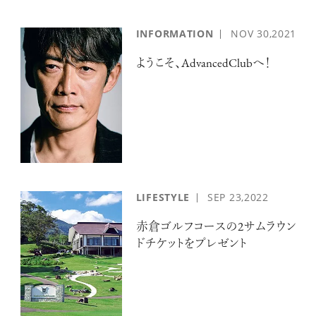
INFORMATION
NOV
30,2021
ようこそ、AdvancedClubへ！
LIFESTYLE
SEP
23,2022
赤倉ゴルフコースの2サムラウン
ドチケットをプレゼント