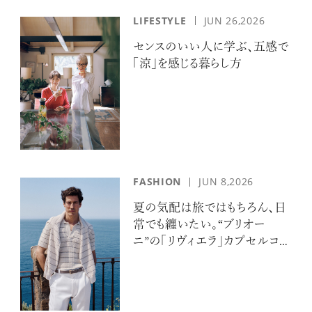
LIFESTYLE
JUN 26,2026
センスのいい人に学ぶ、五感で
「涼」を感じる暮らし方
FASHION
JUN 8,2026
夏の気配は旅ではもちろん、日
常でも纏いたい。“ブリオー
ニ”の「リヴィエラ」カプセルコレ
クションの誘惑