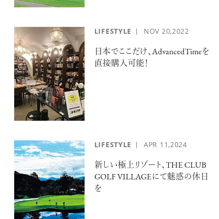
LIFESTYLE
NOV
20,2022
日本でここだけ、AdvancedTimeを
直接購入可能！
LIFESTYLE
APR
11,2024
新しい極上リゾート、THE CLUB
GOLF VILLAGEにて魅惑の休日
を