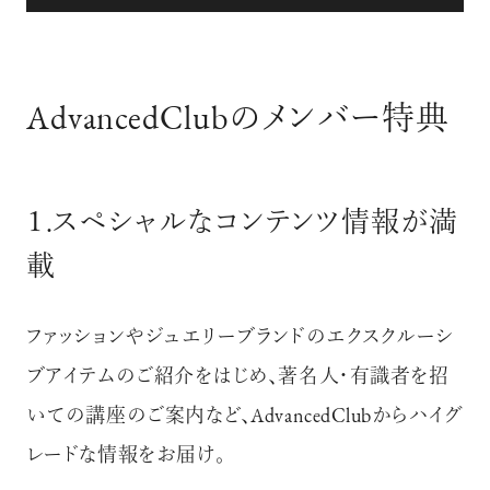
AdvancedClubのメンバー特典
１.スペシャルなコンテンツ情報が満
載
ファッションやジュエリーブランドのエクスクルーシ
ブアイテムのご紹介をはじめ、著名人・有識者を招
いての講座のご案内など、
AdvancedClubからハイグ
レードな情報をお届け。