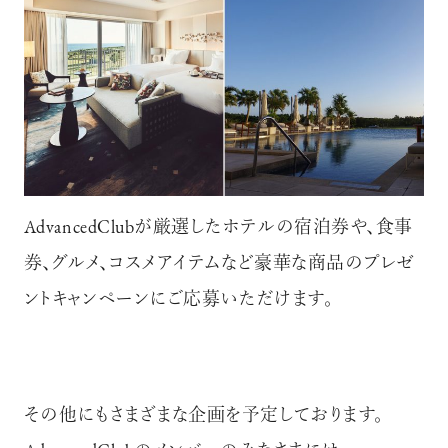
AdvancedClubが厳選したホテルの宿泊券や、食事
券、グルメ、コスメアイテムなど豪華な商品のプレゼ
ントキャンペーンにご応募いただけます。
その他にもさまざまな企画を予定しております。