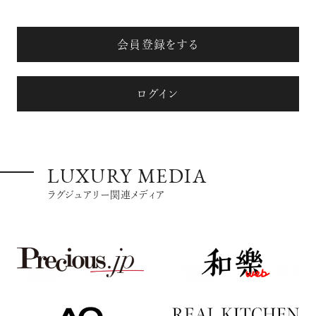
会員登録をする
ログイン
LUXURY MEDIA
ラグジュアリー関連メディア