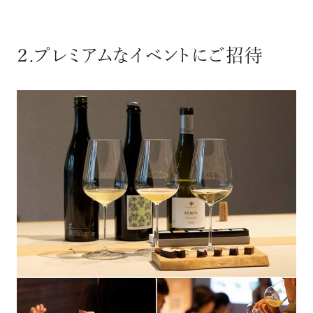
２.プレミアムなイベントにご招待