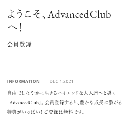
ログイン
ようこそ、AdvancedClub
へ！
会員登録
INFORMATION
DEC 1,2021
自由でしなやかに生きるハイエンドな大人達へと導く
「AdvancedClub」。 会員登録すると、豊かな成長に繋がる
特典がいっぱい！ ご登録は無料です。