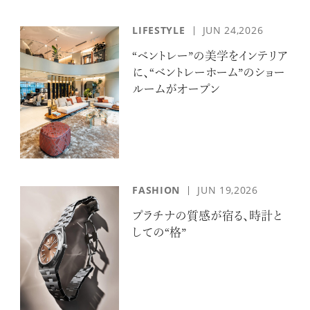
LIFESTYLE
JUN 24,2026
“ベントレー”の美学をインテリア
に、“ベントレーホーム”のショー
ルームがオープン
FASHION
JUN 19,2026
プラチナの質感が宿る、時計と
しての“格”