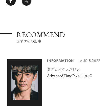
RECOMMEND
おすすめの記事
INFORMATION
AUG 5,2022
タブロイドマガジン
AdvancedTimeをお手元に