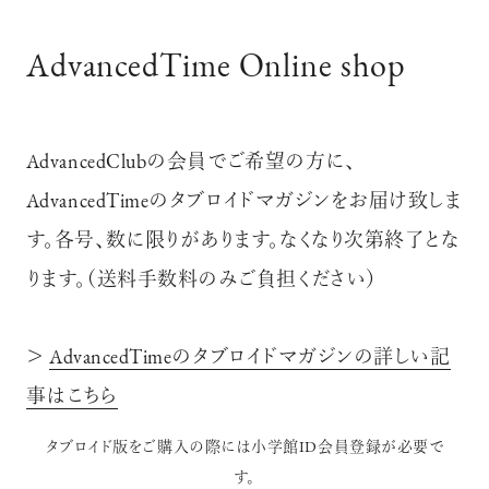
AdvancedTime Online shop
AdvancedClubの会員でご希望の方に、
AdvancedTimeのタブロイドマガジンをお届け致しま
す。各号、数に限りがあります。なくなり次第終了とな
ります。（送料手数料のみご負担ください）
＞
AdvancedTimeのタブロイドマガジンの詳しい記
事はこちら
タブロイド版をご購入の際には小学館ID会員登録が必要で
す。