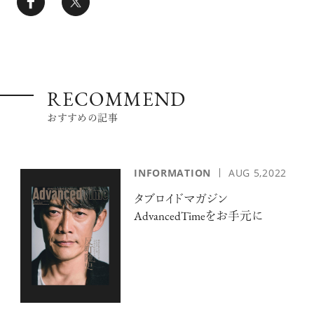
RECOMMEND
おすすめの記事
INFORMATION
AUG 5,2022
タブロイドマガジン
AdvancedTimeをお手元に