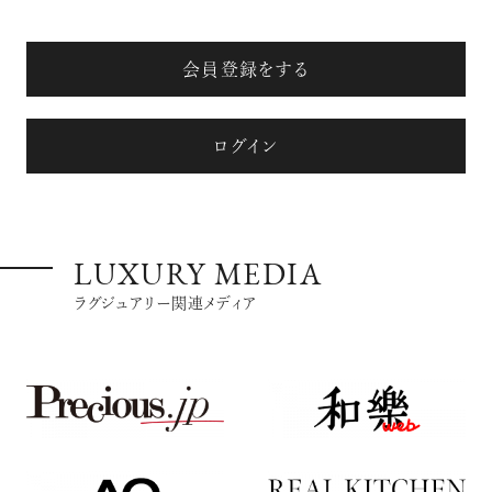
会員登録をする
ログイン
LUXURY MEDIA
ラグジュアリー関連メディア