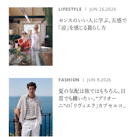
LIFESTYLE
JUN 26,2026
センスのいい人に学ぶ、五感で
「涼」を感じる暮らし方
FASHION
JUN 8,2026
夏の気配は旅ではもちろん、日
常でも纏いたい。“ブリオー
ニ”の「リヴィエラ」カプセルコレ
クションの誘惑