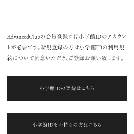
AdvancedClubの会員登録には小学館IDのアカウン
トが必要です。新規登録の方は小学館IDの利用規
約について同意いただき、ご登録お願い致します。
小学館IDの登録はこちら
小学館IDをお持ちの方はこちら