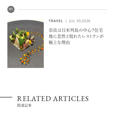
05
TRAVEL
JUL 30,2026
奈良は日本列島の中心？住宅
地に忽然と現れたレストランが
極上な理由
RELATED ARTICLES
関連記事