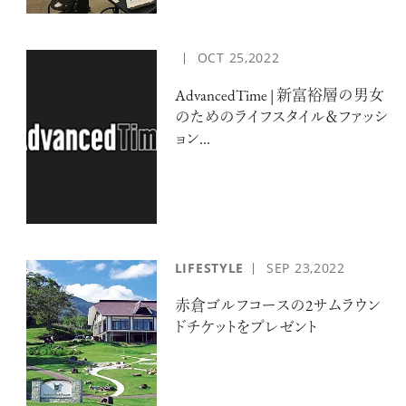
OCT
25,2022
AdvancedTime | 新富裕層の男女
のためのライフスタイル＆ファッシ
ョン...
LIFESTYLE
SEP
23,2022
赤倉ゴルフコースの2サムラウン
ドチケットをプレゼント