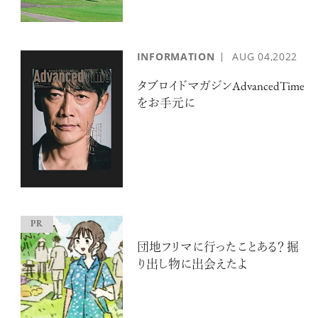
INFORMATION
AUG
04,2022
タブロイドマガジンAdvancedTime
をお手元に
団地フリマに行ったことある？ 掘
り出し物に出会えたよ