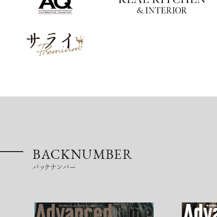
BACKNUMBER
バックナンバー