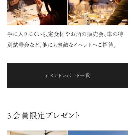
手に入りにくい限定食材やお酒の販売会、車の特
別試乗会など、他にも素敵なイベントへご招待。
イベントレポート一覧
3.
会員限定プレゼント