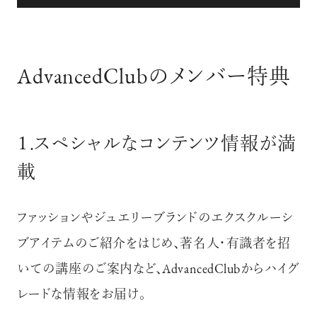
AdvancedClubのメンバー特典
１.スペシャルなコンテンツ情報が満
載
ファッションやジュエリーブランドのエクスクルーシ
ブアイテムのご紹介をはじめ、著名人・有識者を招
いての講座のご案内など、
AdvancedClubからハイグ
レードな情報をお届け。