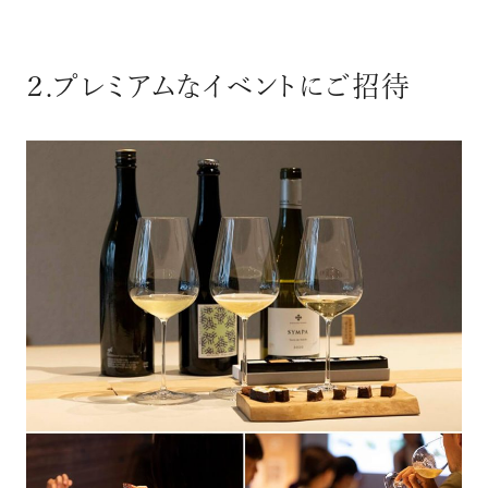
２.プレミアムなイベントにご招待