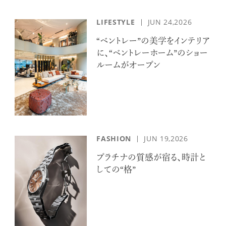
LIFESTYLE
JUN 24,2026
“ベントレー”の美学をインテリア
に、“ベントレーホーム”のショー
ルームがオープン
FASHION
JUN 19,2026
プラチナの質感が宿る、時計と
しての“格”