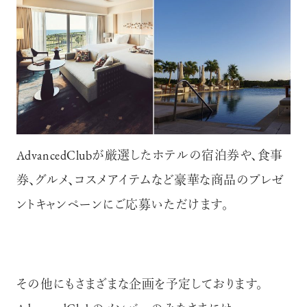
AdvancedClubが厳選したホテルの宿泊券や、食事
券、グルメ、コスメアイテムなど豪華な商品のプレゼ
ントキャンペーンにご応募いただけます。
その他にもさまざまな企画を予定しております。