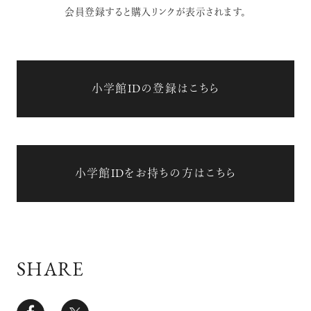
会員登録すると購入リンクが表示されます。
小学館IDの登録はこちら
小学館IDをお持ちの方はこちら
SHARE